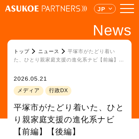
JP
News
トップ
ニュース
平塚市がたどり着い
た、ひとり親家庭支援の進化系ナビ【前編】
【後編】
2026.05.21
メディア
行政DX
平塚市がたどり着いた、ひと
り親家庭支援の進化系ナビ
【前編】【後編】