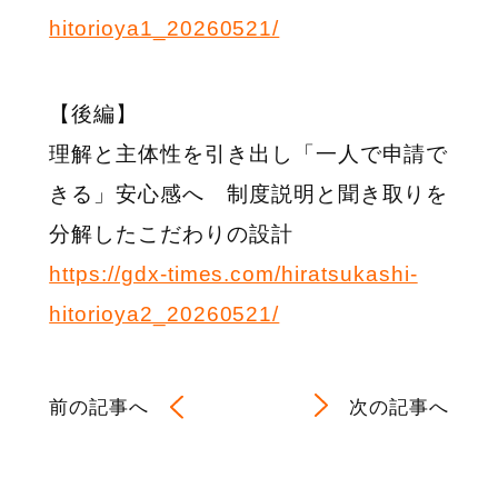
hitorioya1_20260521/
【後編】
理解と主体性を引き出し「一人で申請で
きる」安心感へ 制度説明と聞き取りを
分解したこだわりの設計
https://gdx-times.com/hiratsukashi-
hitorioya2_20260521/
前の記事へ
次の記事へ