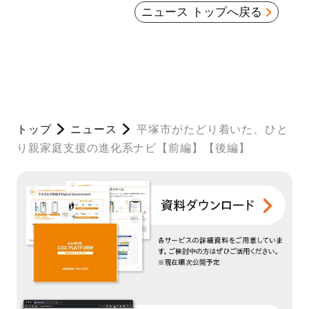
ニュース トップへ戻る
トップ
ニュース
平塚市がたどり着いた、ひと
り親家庭支援の進化系ナビ【前編】【後編】