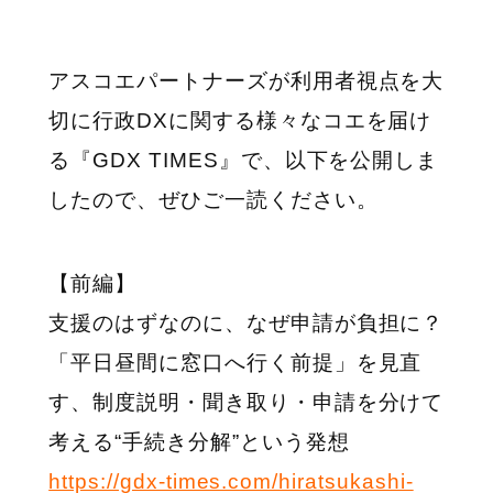
アスコエパートナーズが利用者視点を大
切に行政DXに関する様々なコエを届け
る『GDX TIMES』で、以下を公開しま
したので、ぜひご一読ください。
【前編】
支援のはずなのに、なぜ申請が負担に？
「平日昼間に窓口へ行く前提」を見直
す、制度説明・聞き取り・申請を分けて
考える“手続き分解”という発想
https://gdx-times.com/hiratsukashi-