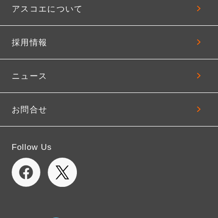
アスコエについて
採用情報
ニュース
お問合せ
Follow Us