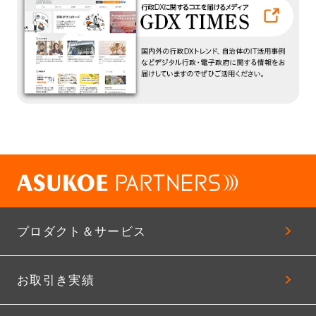
プロダクト＆サービス
お取引き実績