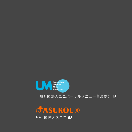
一般社団法人ユニバーサルメニュー普及協会
NPO団体アスコエ