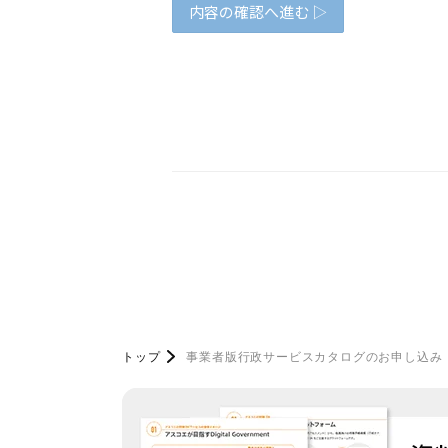
トップ
事業者版行政サービスカタログのお申し込み