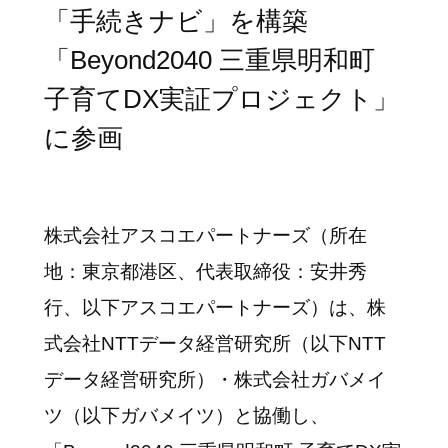
「手続きナビ」を構築
「Beyond2040 三重県明和町
子育てDX実証プロジェクト」
に参画
株式会社アスコエパートナーズ（所在
地：東京都港区、代表取締役：安井秀
行、以下アスコエパートナーズ）は、株
式会社NTTデータ経営研究所（以下NTT
データ経営研究所）・株式会社ガバメイ
ツ（以下ガバメイツ）と協働し、