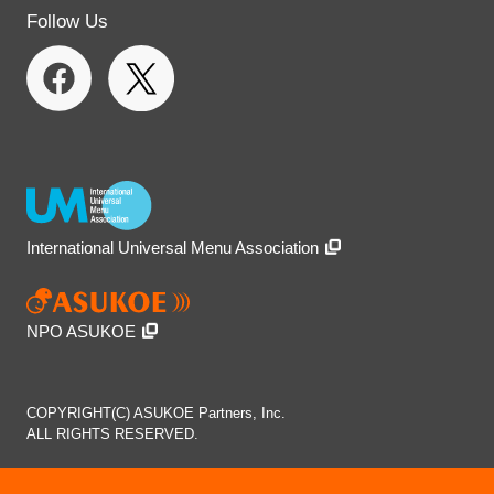
Follow Us
International Universal Menu Association
NPO ASUKOE
COPYRIGHT(C) ASUKOE Partners, Inc.
ALL RIGHTS RESERVED.