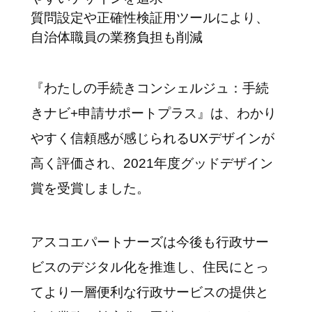
質問設定や正確性検証用ツールにより、
自治体職員の業務負担も削減
『わたしの手続きコンシェルジュ：手続
きナビ+申請サポートプラス』は、わかり
やすく信頼感が感じられるUXデザインが
高く評価され、2021年度グッドデザイン
賞を受賞しました。
アスコエパートナーズは今後も行政サー
ビスのデジタル化を推進し、住民にとっ
てより一層便利な行政サービスの提供と