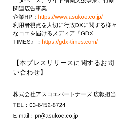
ータベース、サイト構築支援事業、行政
関連広告事業
企業HP：
https://www.asukoe.co.jp/
利用者視点を大切に行政DXに関する様々
なコエを届けるメディア『GDX
TIMES』：
https://gdx-times.com/
【本プレスリリースに関するお問
い合わせ】
株式会社アスコエパートナーズ 広報担当
TEL：03-6452-8724
E-mail：pr@asukoe.co.jp