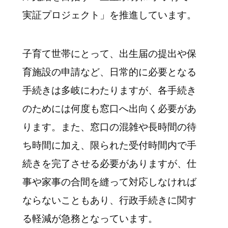
実証プロジェクト」を推進しています。
子育て世帯にとって、出生届の提出や保
育施設の申請など、日常的に必要となる
手続きは多岐にわたりますが、各手続き
のためには何度も窓口へ出向く必要があ
ります。また、窓口の混雑や長時間の待
ち時間に加え、限られた受付時間内で手
続きを完了させる必要がありますが、仕
事や家事の合間を縫って対応しなければ
ならないこともあり、行政手続きに関す
る軽減が急務となっています。