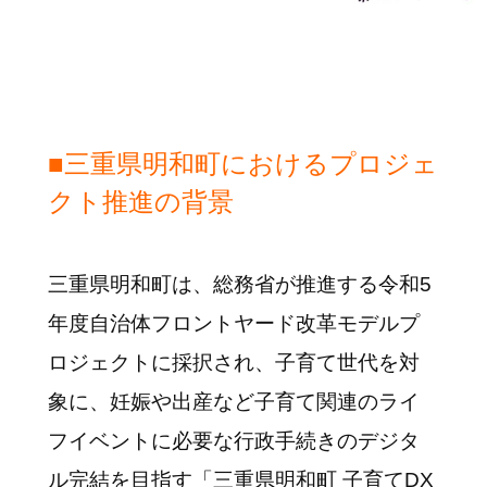
■三重県明和町におけるプロジェ
クト推進の背景
三重県明和町は、総務省が推進する令和5
年度自治体フロントヤード改革モデルプ
ロジェクトに採択され、子育て世代を対
象に、妊娠や出産など子育て関連のライ
フイベントに必要な行政手続きのデジタ
ル完結を目指す「三重県明和町 子育てDX