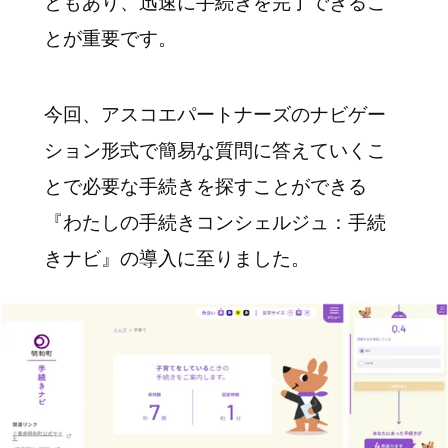
ともあり、迅速に手続きを完了できるこ
とが重要です。
今回、アスコエパートナーズのナビゲー
ション形式で簡易な質問に答えていくこ
とで必要な手続きを探すことができる
『わたしの手続きコンシェルジュ：手続
きナビ』の導入に至りました。