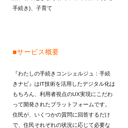
手続き)、子育て
■サービス概要
『わたしの手続きコンシェルジュ：手続
きナビ』はIT技術を活用したデジタル化は
もちろん、利用者視点のUX実現にこだわ
って開発されたプラットフォームです。
住民が、いくつかの質問に回答するだけ
で、住民それぞれの状況に応じて必要な