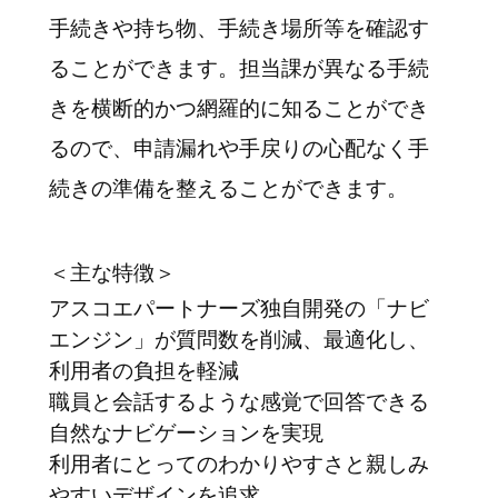
手続きや持ち物、手続き場所等を確認す
ることができます。担当課が異なる手続
きを横断的かつ網羅的に知ることができ
るので、申請漏れや手戻りの心配なく手
続きの準備を整えることができます。
＜主な特徴＞
アスコエパートナーズ独自開発の「ナビ
エンジン」が質問数を削減、最適化し、
利用者の負担を軽減
職員と会話するような感覚で回答できる
自然なナビゲーションを実現
利用者にとってのわかりやすさと親しみ
やすいデザインを追求