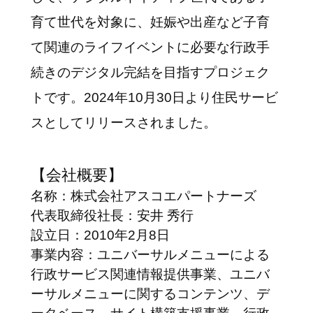
育て世代を対象に、妊娠や出産など子育
て関連のライフイベントに必要な行政手
続きのデジタル完結を目指すプロジェク
トです。2024年10月30日より住民サービ
スとしてリリースされました。
【会社概要】
名称：株式会社アスコエパートナーズ
代表取締役社長：安井 秀行
設立日：2010年2月8日
事業内容：ユニバーサルメニューによる
行政サービス関連情報提供事業、ユニバ
ーサルメニューに関するコンテンツ、デ