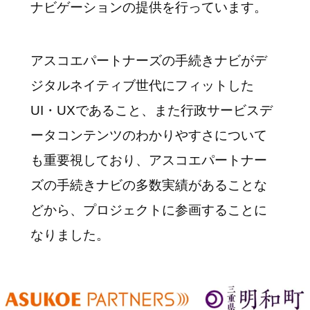
ナビゲーションの提供を行っています。
アスコエパートナーズの手続きナビがデ
ジタルネイティブ世代にフィットした
UI・UXであること、また行政サービスデ
ータコンテンツのわかりやすさについて
も重要視しており、アスコエパートナー
ズの手続きナビの多数実績があることな
どから、プロジェクトに参画することに
なりました。