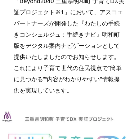
「Beyond2040 三重県明和町 子育てDX実
証プロジェクト※1」において、アスコエ
パートナーズが開発した『わたしの手続
きコンシェルジュ：手続きナビ』明和町
版をデジタル案内ナビゲーションとして
提供いたしましたのでお知らせします。
これにより子育て世代の住民視点で“簡単
に見つかる”“内容がわかりやすい"情報提
供を実現しています。