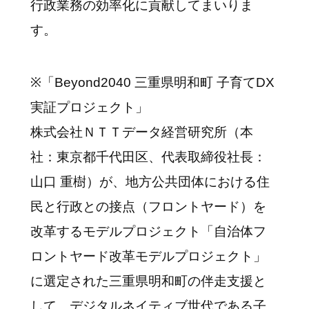
行政業務の効率化に貢献してまいりま
す。
※「Beyond2040 三重県明和町 子育てDX
実証プロジェクト」
株式会社ＮＴＴデータ経営研究所（本
社：東京都千代田区、代表取締役社長：
山口 重樹）が、地方公共団体における住
民と行政との接点（フロントヤード）を
改革するモデルプロジェクト「自治体フ
ロントヤード改革モデルプロジェクト」
に選定された三重県明和町の伴走支援と
して、デジタルネイティブ世代である子