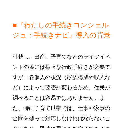
■『わたしの手続きコンシェル
ジュ：手続きナビ』導入の背景
引越し、出産、子育てなどのライフイベ
ントの際には様々な行政手続きが必要で
すが、各個人の状況（家族構成や収入な
ど）によって要否が変わるため、住民が
調べることは容易ではありません。ま
た、特に子育て世帯では、仕事や家事の
合間を縫って対応しなければならないこ