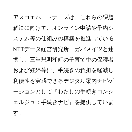
アスコエパートナーズは、これらの課題
解決に向けて、オンライン申請や予約シ
ステム等の仕組みの構築を推進している
NTTデータ経営研究所・ガバメイツと連
携し、三重県明和町の子育て中の保護者
および妊婦等に、手続きの負担を軽減し
利便性を実感できるデジタル案内ナビゲ
ーションとして『わたしの手続きコンシ
ェルジュ：手続きナビ』を提供していま
す。