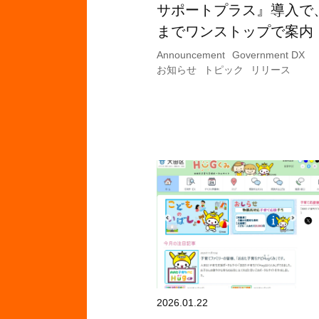
サポートプラス』導入で
までワンストップで案内
Announcement
Government DX
お知らせ
トピック
リリース
2026.01.22