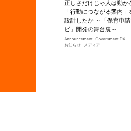
正しさだけじゃ人は動か
「行動につながる案内」
設計したか ～「保育申請
ビ」開発の舞台裏～
Announcement
Government DX
お知らせ
メディア