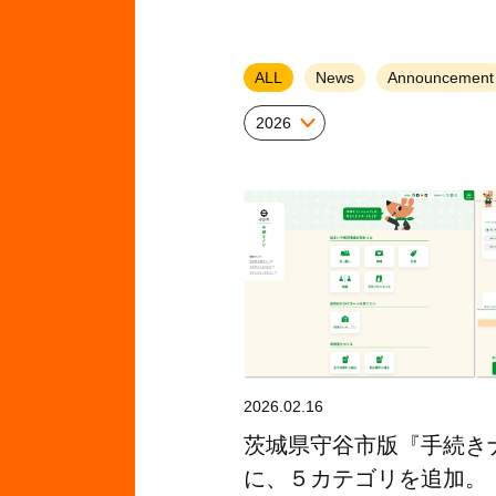
ALL
News
Announcement
2026
2026.02.16
茨城県守谷市版『手続き
に、５カテゴリを追加。