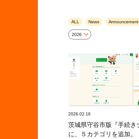
ALL
News
Announcement
2026
2026.02.16
茨城県守谷市版『手続き
に、５カテゴリを追加。