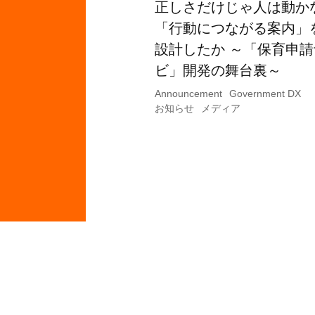
正しさだけじゃ人は動か
「行動につながる案内」
設計したか ～「保育申請
ビ」開発の舞台裏～
Announcement
Government DX
お知らせ
メディア