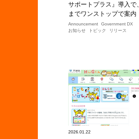
サポートプラス』導入で
までワンストップで案内
Announcement
Government DX
お知らせ
トピック
リリース
2026.01.22