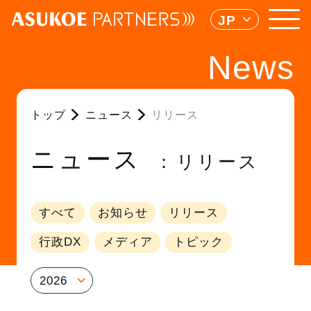
JP
News
トップ
ニュース
リリース
ニュース
リリース
すべて
お知らせ
リリース
行政DX
メディア
トピック
2026