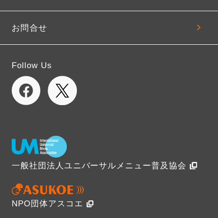
お問合せ
Follow Us
一般社団法人ユニバーサルメニュー普及協会
NPO団体アスコエ