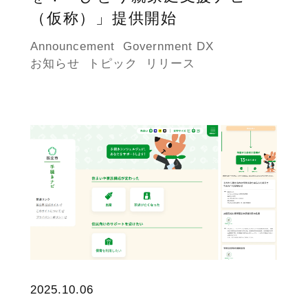
（仮称）」提供開始
Announcement
Government DX
お知らせ
トピック
リリース
2025.10.06