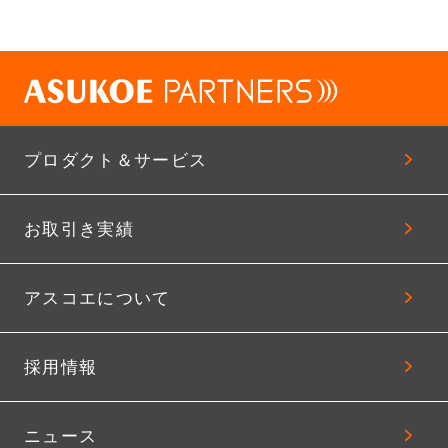
プロダクト＆サービス
お取引き実績
アスコエについて
採用情報
ニュース