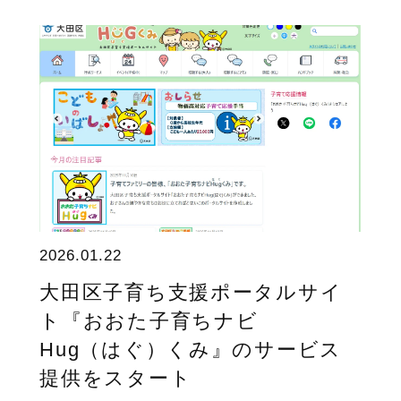
2026.01.22
大田区子育ち支援ポータルサイ
ト『おおた子育ちナビ
Hug（はぐ）くみ』のサービス
提供をスタート