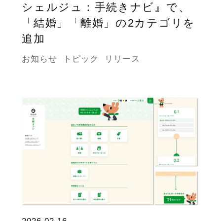
シェルジュ：手続きナビ』で、
「結婚」「離婚」の2カテゴリを
追加
お知らせ
トピック
リリース