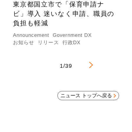
東京都国立市で「保育申請ナ
ビ」導入 迷いなく申請、職員の
負担も軽減
Announcement
Government DX
お知らせ
リリース
行政DX
1/39
ニュース トップへ戻る