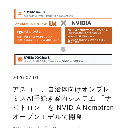
2026.07.01
アスコエ、自治体向けオンプレ
ミスAI手続き案内システム 「ナ
ビトロン」を NVIDIA Nemotron
オープンモデルで開発