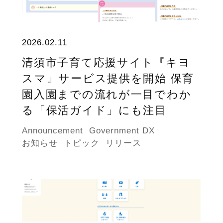
2026.02.11
清須市子育て応援サイト『キヨ
スマ』サービス提供を開始 保育
園入園までの流れが一目でわか
る「保活ガイド」にも注目
Announcement
Government DX
お知らせ
トピック
リリース