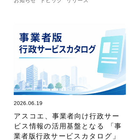
お知らせ
トピック
リリース
2026.06.19
アスコエ、事業者向け行政サー
ビス情報の活用基盤となる 「事
業者版行政サービスカタログ」