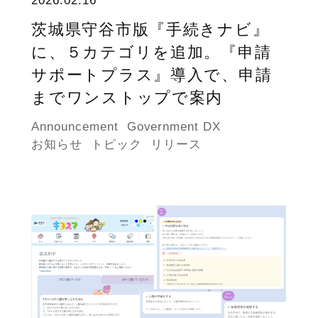
2026.02.16
茨城県守谷市版『手続きナビ』
に、５カテゴリを追加。『申請
サポートプラス』導入で、申請
までワンストップで案内
Announcement
Government DX
お知らせ
トピック
リリース