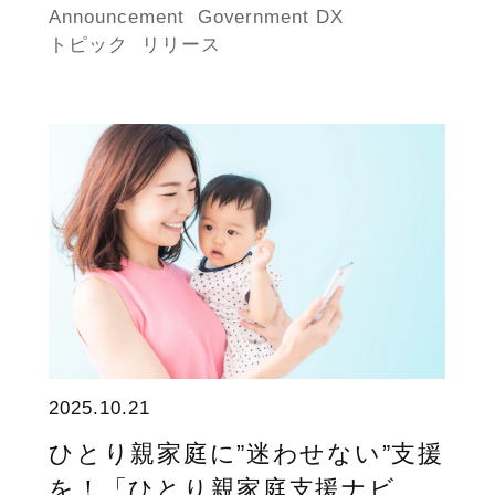
Announcement
Government DX
トピック
リリース
2025.10.21
ひとり親家庭に”迷わせない”支援
を！「ひとり親家庭支援ナビ