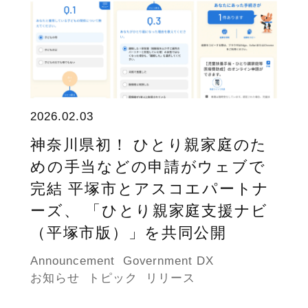
2026.02.03
神奈川県初！ ひとり親家庭のた
めの手当などの申請がウェブで
完結 平塚市とアスコエパートナ
ーズ、 「ひとり親家庭支援ナビ
（平塚市版）」を共同公開
Announcement
Government DX
お知らせ
トピック
リリース