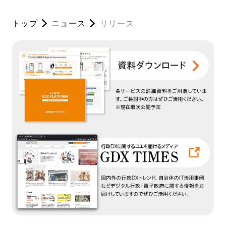
トップ
ニュース
リリース