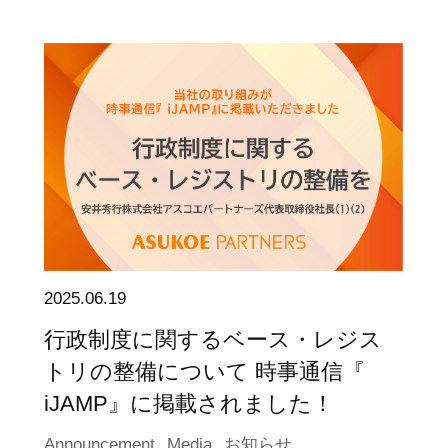
2025.06.19
行政制度に関するベース・レジス
トリの整備について 時事通信『
iJAMP』に掲載されました！
Announcement
Media
お知らせ