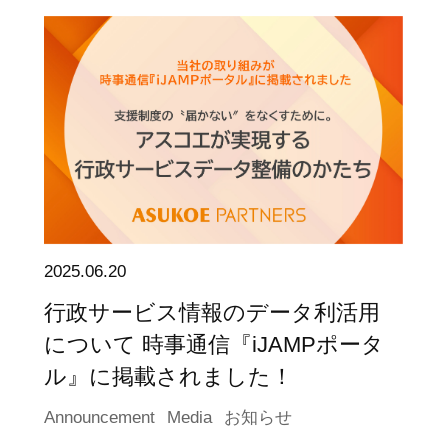
2025.06.20
行政サービス情報のデータ利活用
について 時事通信『iJAMPポータ
ル』に掲載されました！
Announcement
Media
お知らせ