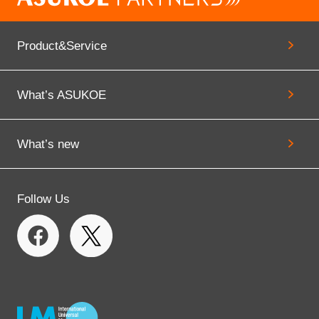
Product&Service
What’s ASUKOE
What’s new
Follow Us