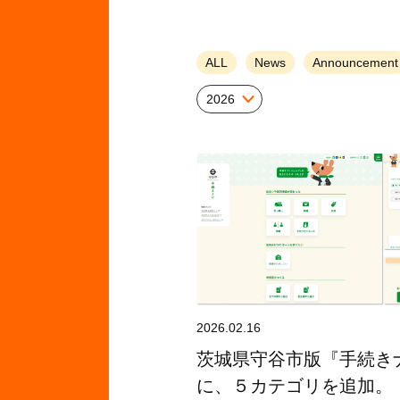
ALL
News
Announcement
2026
2026.02.16
茨城県守谷市版『手続き
に、５カテゴリを追加。