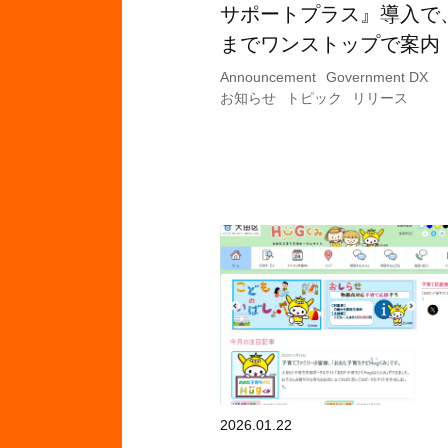
サポートプラス』導入で
までワンストップで案内
Announcement
Government DX
お知らせ
トピック
リリース
2026.01.22