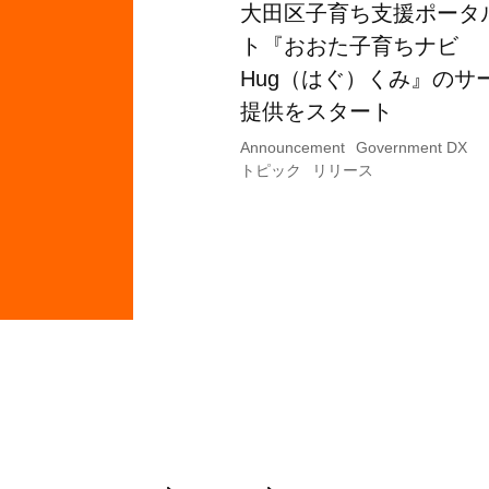
大田区子育ち支援ポータ
ト『おおた子育ちナビ
Hug（はぐ）くみ』のサ
提供をスタート
Announcement
Government DX
トピック
リリース