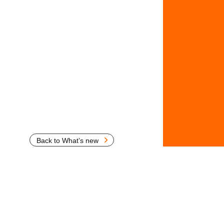
Back to What’s new