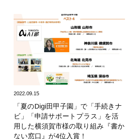
2022.09.15
「夏のDigi田甲子園」で「手続きナ
ビ」「申請サポートプラス」を活
用した横須賀市様の取り組み『書か
ない窓口』が4位入賞！