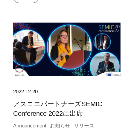
2022.12.20
アスコエパートナーズSEMIC
Conference 2022に出席
Announcement
お知らせ
リリース