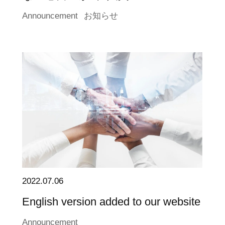
Announcement
お知らせ
2022.07.06
English version added to our website
Announcement