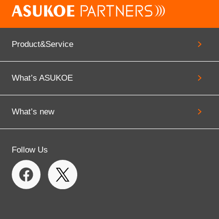
Product&Service
What’s ASUKOE
What’s new
Follow Us