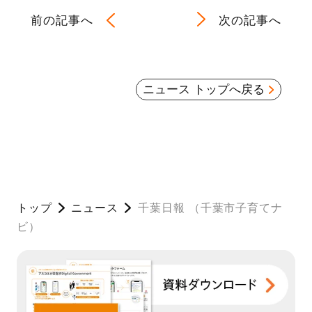
前の記事へ
次の記事へ
ニュース トップへ戻る
トップ
ニュース
千葉日報 （千葉市子育てナ
ビ）