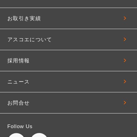
お取引き実績
アスコエについて
採用情報
ニュース
お問合せ
Follow Us