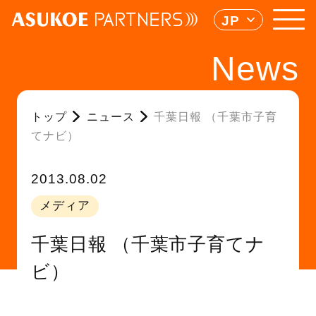
JP
News
トップ
ニュース
千葉日報 （千葉市子育
てナビ）
2013.08.02
メディア
千葉日報 （千葉市子育てナ
ビ）