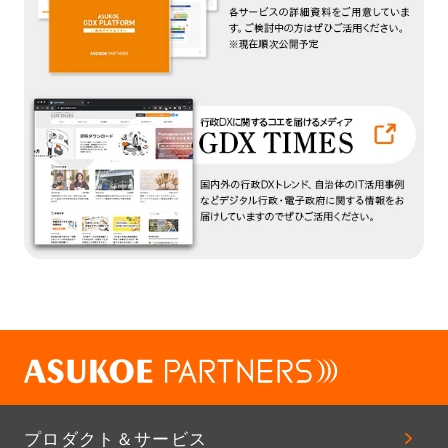
プロダクト＆サービス