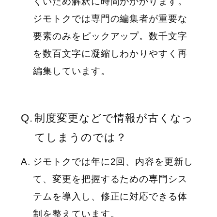
くいため解釈に時間がかかります。
ジモトクでは専門の編集者が重要な
要素のみをピックアップ。数千文字
を数百文字に凝縮しわかりやすく再
編集しています。
制度変更などで情報が古くなっ
てしまうのでは？
ジモトクでは年に2回、内容を更新し
て、変更を把握するための専門シス
テムを導入し、修正に対応できる体
制を整えています。