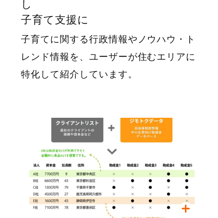
し
子育て支援に
子育てに関する行政情報やノウハウ・ト
レンド情報を、ユーザーが住むエリアに
特化して紹介しています。