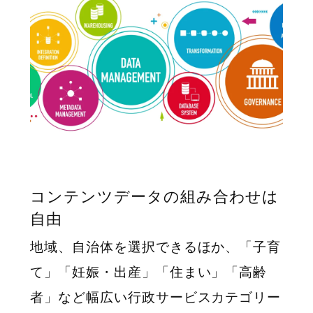
コンテンツデータの組み合わせは
自由
地域、自治体を選択できるほか、「子育
て」「妊娠・出産」「住まい」「高齢
者」など幅広い行政サービスカテゴリー