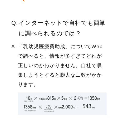
インターネットで自社でも簡単
に調べられるのでは？
「乳幼児医療費助成」についてWeb
で調べると、情報が多すぎてどれが
正しいのかわかりません。自社で収
集しようとすると膨大な工数がかか
ります。