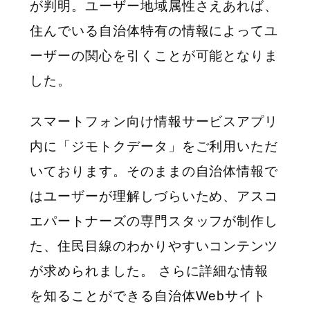
が判明。ユーザー地域属性さえあれば、
住んでいる自治体特有の情報によってユ
ーザーの関心を引くことが可能となりま
した。
スマートフォン向け情報サービスアプリ
内に「ジモトクデータ」をご利用いただ
いております。そのままの自治体情報で
はユーザーが理解しづらいため、アスコ
エパートナーズの専門スタッフが制作し
た、住民目線のわかりやすいコンテンツ
が求められました。 さらに詳細な情報
を知ることができる自治体Webサイト