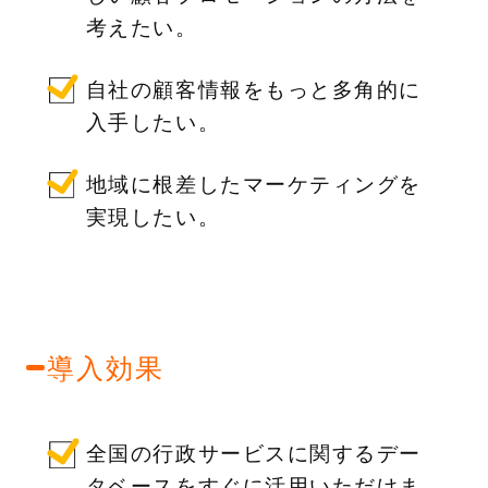
考えたい。
自社の顧客情報をもっと多角的に
入手したい。
地域に根差したマーケティングを
実現したい。
導入効果
全国の行政サービスに関するデー
タベースをすぐに活用いただけま