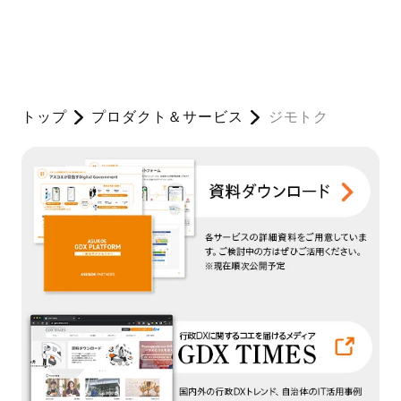
トップ
プロダクト＆サービス
ジモトク