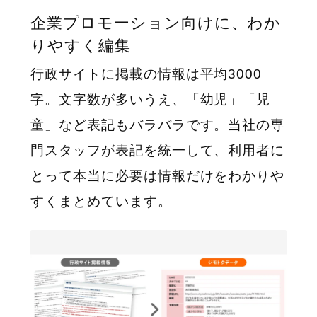
企業プロモーション向けに、わか
りやすく編集
行政サイトに掲載の情報は平均3000
字。文字数が多いうえ、「幼児」「児
童」など表記もバラバラです。当社の専
門スタッフが表記を統一して、利用者に
とって本当に必要は情報だけをわかりや
すくまとめています。