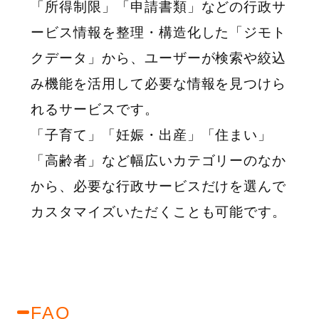
「所得制限」「申請書類」などの行政サ
ービス情報を整理・構造化した「ジモト
クデータ」から、ユーザーが検索や絞込
み機能を活用して必要な情報を見つけら
れるサービスです。
「子育て」「妊娠・出産」「住まい」
「高齢者」など幅広いカテゴリーのなか
から、必要な行政サービスだけを選んで
カスタマイズいただくことも可能です。
FAQ