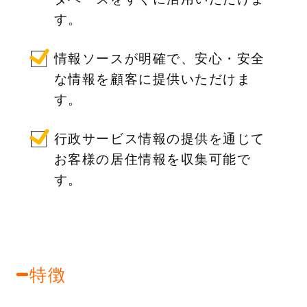
す。
情報ソースが明確で、安心・安全
な情報を顧客に提供いただけま
す。
行政サービス情報の提供を通じて
お客様の居住情報を収集可能で
す。
特徴