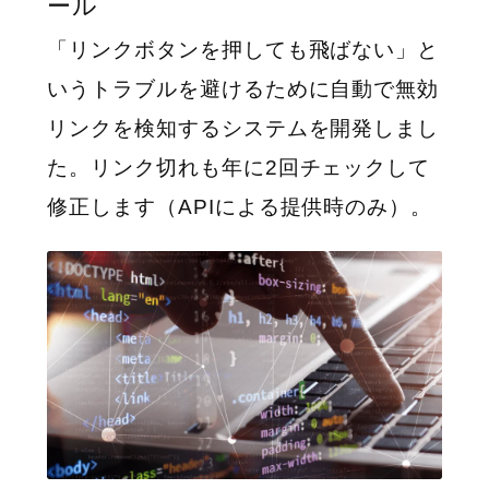
ール
「リンクボタンを押しても飛ばない」と
いうトラブルを避けるために自動で無効
リンクを検知するシステムを開発しまし
た。リンク切れも年に2回チェックして
修正します（APIによる提供時のみ）。