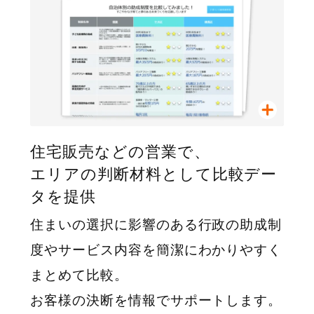
住宅販売などの営業で、
エリアの判断材料として比較デー
タを提供
住まいの選択に影響のある行政の助成制
度やサービス内容を簡潔にわかりやすく
まとめて比較。
お客様の決断を情報でサポートします。