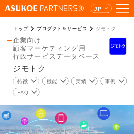
JP
トップ
プロダクト＆サービス
ジモトク
企業向け
顧客マーケティング用
行政サービスデータベース
ジモトク
特徴
機能
実績
事例
FAQ