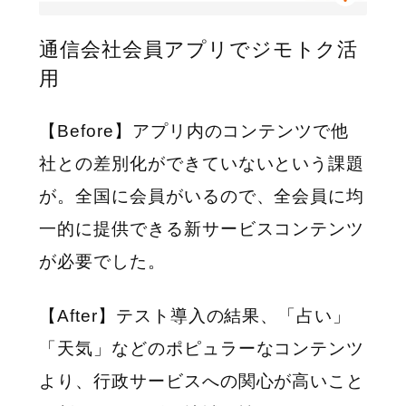
通信会社会員アプリでジモトク活
用
【Before】アプリ内のコンテンツで他
社との差別化ができていないという課題
が。全国に会員がいるので、全会員に均
一的に提供できる新サービスコンテンツ
が必要でした。
【After】テスト導入の結果、「占い」
「天気」などのポピュラーなコンテンツ
より、行政サービスへの関心が高いこと