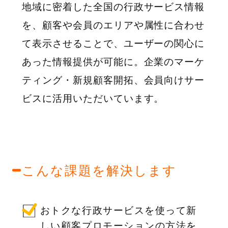
地域に密着した全国の行政サービス情報
を、顧客や会員のエリアや属性に合わせ
て表示させることで、ユーザーの関心に
あった情報提供が可能に。企業のマーケ
ティング・新規顧客開拓、会員向けサー
ビスに活用いただいています。
こんな課題を解決します
おトクな行政サービスを使って新
しい顧客プロモーションの方法を