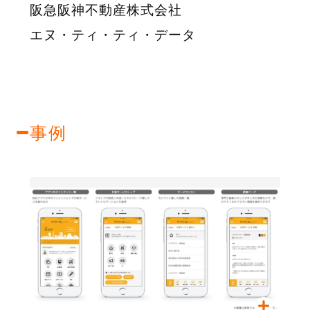
阪急阪神不動産株式会社
エヌ・ティ・ティ・データ
事例