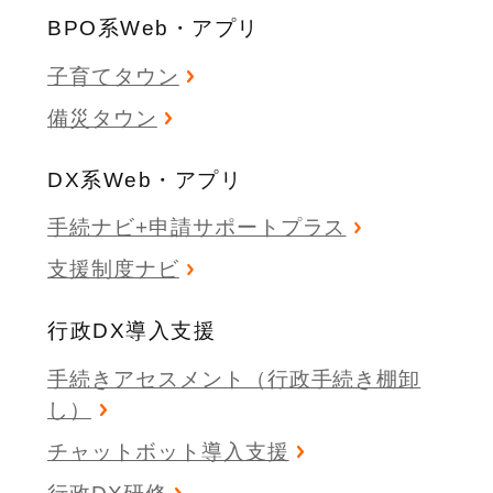
BPO系Web・アプリ
子育てタウン
備災タウン
DX系Web・アプリ
手続ナビ+申請サポートプラス
支援制度ナビ
行政DX導入支援
手続きアセスメント（行政手続き棚卸
し）
チャットボット導入支援