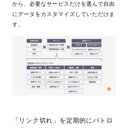
から、必要なサービスだけを選んで自由
にデータをカスタマイズしていただけま
す。
「リンク切れ」を定期的にパトロ