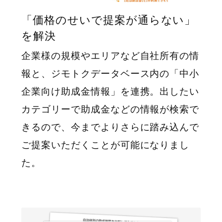
「価格のせいで提案が通らない」
を解決
企業様の規模やエリアなど自社所有の情
報と、ジモトクデータベース内の「中小
企業向け助成金情報」を連携。出したい
カテゴリーで助成金などの情報が検索で
きるので、今までよりさらに踏み込んで
ご提案いただくことが可能になりまし
た。