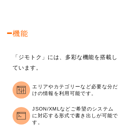
機能
「ジモトク」には、多彩な機能を搭載し
ています。
エリアやカテゴリーなど必要な分だ
けの情報を利用可能です。
JSON/XMLなどご希望のシステム
に対応する形式で書き出しが可能で
す。