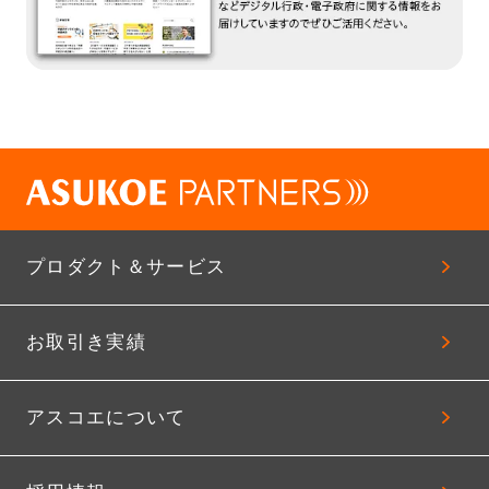
プロダクト＆サービス
お取引き実績
アスコエについて