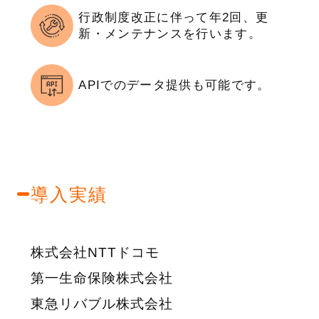
行政制度改正に伴って年2回、更
新・メンテナンスを行います。
APIでのデータ提供も可能です。
導入実績
株式会社NTTドコモ
第一生命保険株式会社
東急リバブル株式会社