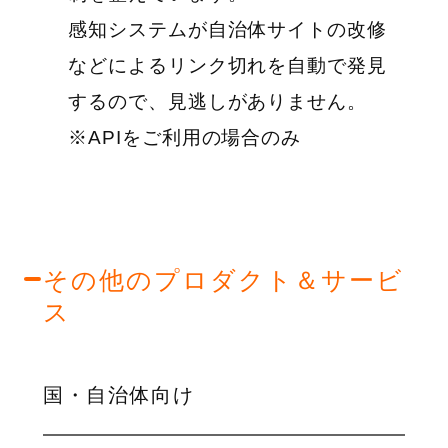
感知システムが自治体サイトの改修
などによるリンク切れを自動で発見
するので、見逃しがありません。
※APIをご利用の場合のみ
その他のプロダクト＆サービ
ス
国・自治体向け