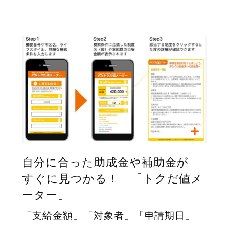
自分に合った助成金や補助金が
すぐに見つかる！ 「トクだ値メ
ーター」
「支給金額」「対象者」「申請期日」