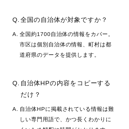
全国の自治体が対象ですか？
全国約1700自治体の情報をカバー。
市区は個別自治体の情報、町村は都
道府県のデータを提供します。
自治体HPの内容をコピーする
だけ？
自治体HPに掲載されている情報は難
しい専門用語で、かつ長くわかりに