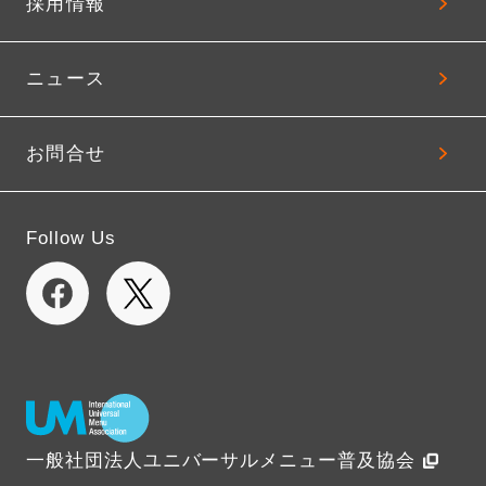
採用情報
ニュース
お問合せ
Follow Us
一般社団法人ユニバーサルメニュー普及協会