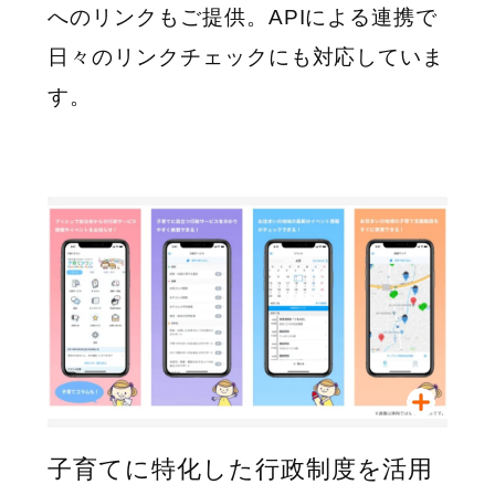
へのリンクもご提供。APIによる連携で
日々のリンクチェックにも対応していま
す。
子育てに特化した行政制度を活用