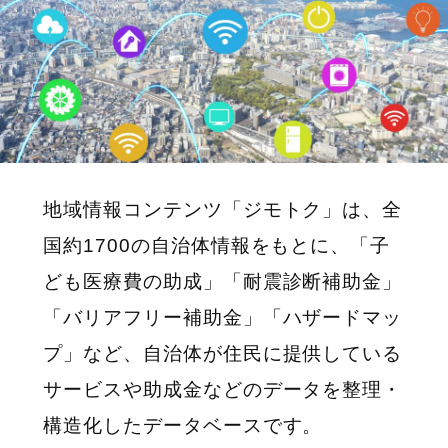
地域情報コンテンツ「ジモトク」は、全
国約1700の自治体情報をもとに、「子
ども医療費の助成」「耐震診断補助金」
「バリアフリー補助金」「ハザードマッ
プ」など、自治体が住民に提供している
サービスや助成金などのデータを整理・
構造化したデータベースです。