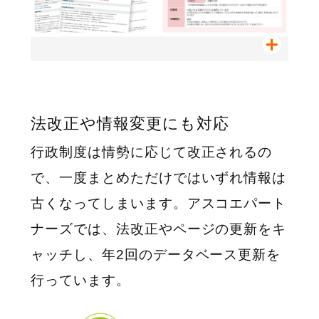
法改正や情報変更にも対応
行政制度は情勢に応じて改正されるの
で、一度まとめただけではいずれ情報は
古くなってしまいます。アスコエパート
ナーズでは、法改正やページの更新をキ
ャッチし、年2回のデータベース更新を
行っています。