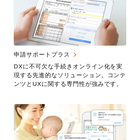
申請サポートプラス
DXに不可欠な手続きオンライン化を実
現する先進的なソリューション。コンテ
ンツとUXに関する専門性が強みです。