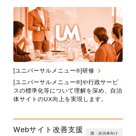
[ユニバーサルメニュー®]研修
[ユニバーサルメニュー®]や行政サービ
スの標準化等について理解を深め、自治
体サイトのUX向上を実現します。
Webサイト改善支援
国・自治体向け