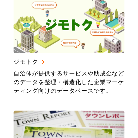
ジモトク
自治体が提供するサービスや助成金など
のデータを整理・構造化した企業マーケ
ティング向けのデータベースです。