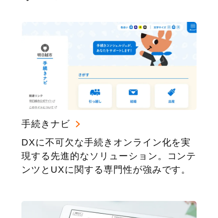
手続きナビ
DXに不可欠な手続きオンライン化を実
現する先進的なソリューション。コンテ
ンツとUXに関する専門性が強みです。