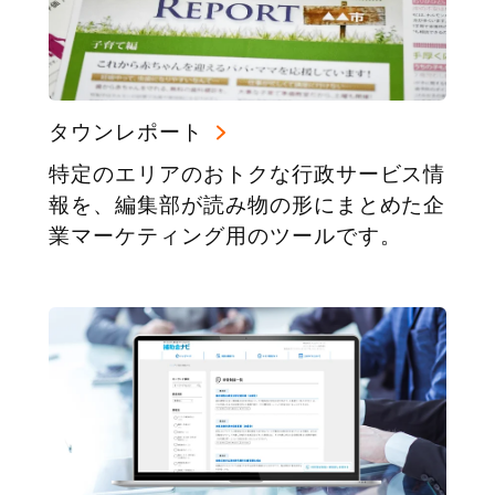
タウンレポート
特定のエリアのおトクな行政サービス情
報を、編集部が読み物の形にまとめた企
業マーケティング用のツールです。