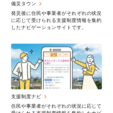
備災タウン
発災後に住民や事業者がそれぞれの状況
に応じて受けられる支援制度情報を集約
したナビゲーションサイトです。
支援制度ナビ
住民や事業者がそれぞれの状況に応じて