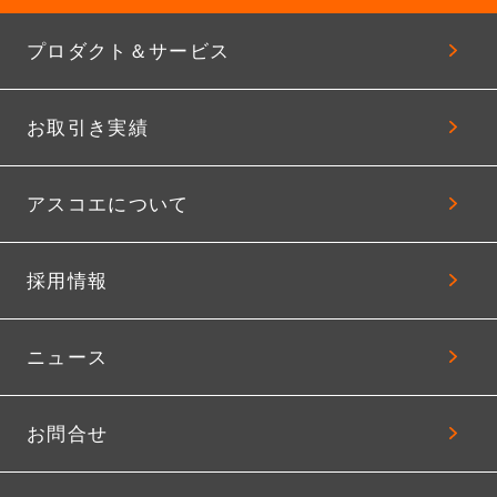
プロダクト＆サービス
お取引き実績
アスコエについて
採用情報
ニュース
お問合せ