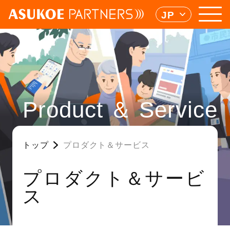
JP
Product ＆ Service
トップ
プロダクト＆サービス
プロダクト＆サービ
ス