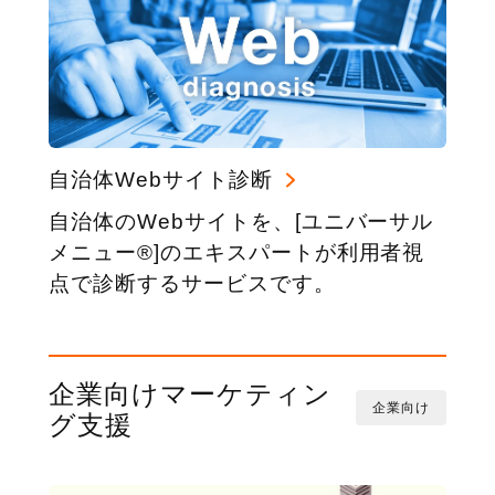
自治体Webサイト診断
自治体のWebサイトを、[ユニバーサル
メニュー®]のエキスパートが利用者視
点で診断するサービスです。
企業向けマーケティン
企業向け
グ支援