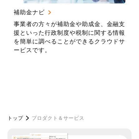
補助金ナビ
事業者の方々が補助金や助成金、金融支
援といった行政制度や税制に関する情報
を簡単に調べることができるクラウドサ
ービスです。
トップ
プロダクト＆サービス