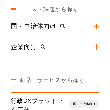
ニーズ・課題から探す
国・自治体向け
企業向け
商品・サービスから探す
行政DXプラットフ
国・自治体向け
ォーム