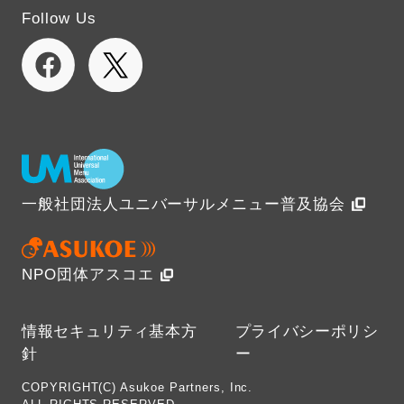
Follow Us
一般社団法人ユニバーサルメニュー普及協会
NPO団体アスコエ
情報セキュリティ基本方
プライバシーポリシ
針
ー
COPYRIGHT(C) Asukoe Partners, Inc.