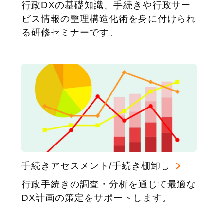
行政DXの基礎知識、手続きや行政サー
ビス情報の整理構造化術を身に付けられ
る研修セミナーです。
手続きアセスメント/手続き棚卸し
行政手続きの調査・分析を通じて最適な
DX計画の策定をサポートします。