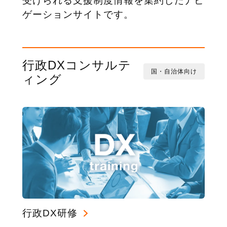
受けられる支援制度情報を集約したナビ
ゲーションサイトです。
行政DXコンサルテ
国・自治体向け
ィング
行政DX研修