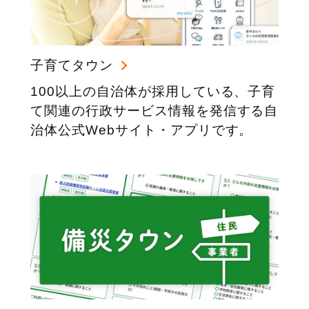
子育てタウン
100以上の自治体が採用している、子育
て関連の行政サービス情報を発信する自
治体公式Webサイト・アプリです。