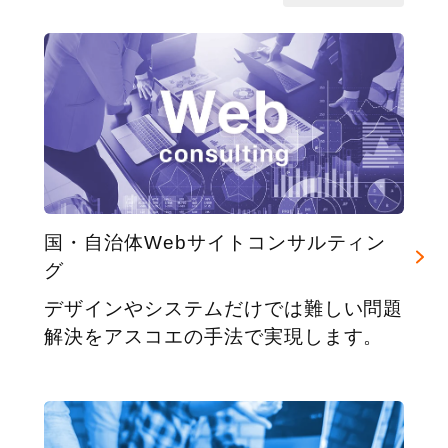
国・自治体Webサイトコンサルティン
グ
デザインやシステムだけでは難しい問題
解決をアスコエの手法で実現します。