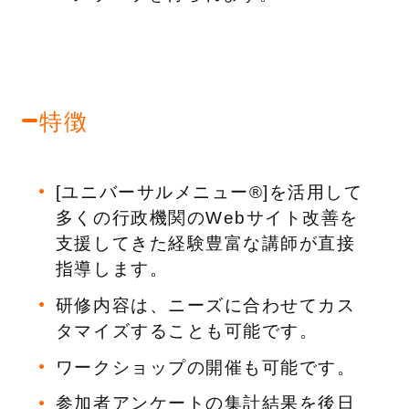
特徴
[ユニバーサルメニュー
®
]を活用して
多くの行政機関のWebサイト改善を
支援してきた経験豊富な講師が直接
指導します。
研修内容は、ニーズに合わせてカス
タマイズすることも可能です。
ワークショップの開催も可能です。
参加者アンケートの集計結果を後日