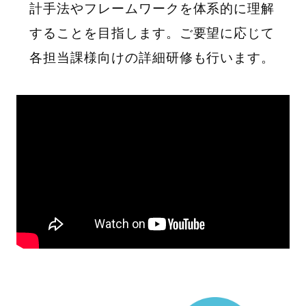
計手法やフレームワークを体系的に理解
することを目指します。ご要望に応じて
各担当課様向けの詳細研修も行います。