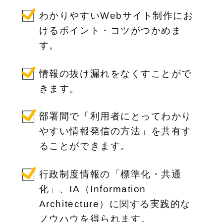
わかりやすいWebサイト制作にお
けるポイント・コツがつかめま
す。
情報の抜け漏れをなくすことがで
きます。
部署間で「利用者にとってわかり
やすい情報発信の方法」を共有す
ることができます。
行政制度情報の「標準化・共通
化」、IA（Information
Architecture）に関する実践的な
ノウハウを得られます。