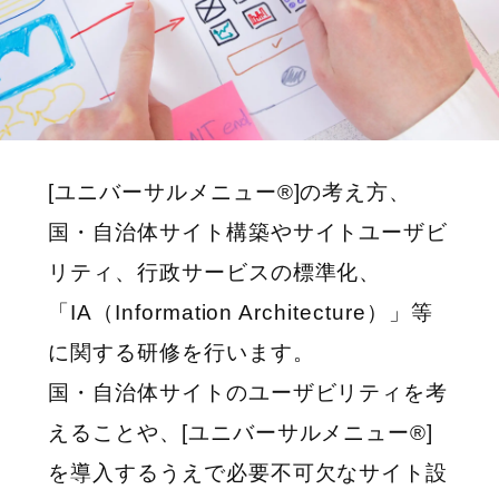
[ユニバーサルメニュー
®
]の考え方、
国・自治体サイト構築やサイトユーザビ
リティ、行政サービスの標準化、
「IA（Information Architecture）」等
に関する研修を行います。
国・自治体サイトのユーザビリティを考
えることや、[ユニバーサルメニュー
®
]
を導入するうえで必要不可欠なサイト設