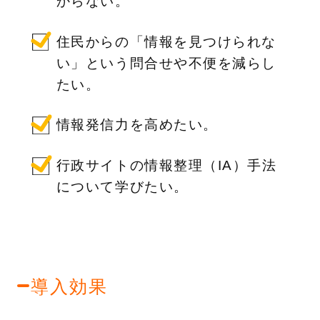
からない。
住民からの「情報を見つけられな
い」という問合せや不便を減らし
たい。
情報発信力を高めたい。
行政サイトの情報整理（IA）手法
について学びたい。
導入効果