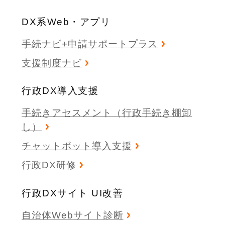
DX系Web・アプリ
手続ナビ+申請サポートプラス
支援制度ナビ
行政DX導入支援
手続きアセスメント（行政手続き棚卸
し）
チャットボット導入支援
行政DX研修
行政DXサイト UI改善
自治体Webサイト診断