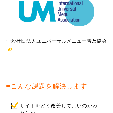
一般社団法人ユニバーサルメニュー普及協会
こんな課題を解決します
サイトをどう改善してよいのかわ