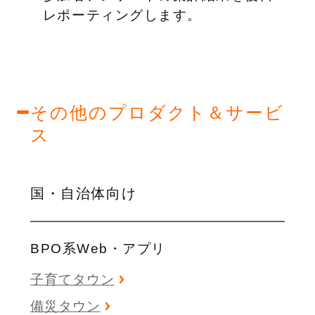
レポーティングします。
その他のプロダクト＆サービ
ス
国・自治体向け
BPO系Web・アプリ
子育てタウン
備災タウン