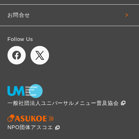
お問合せ
Follow Us
一般社団法人ユニバーサルメニュー普及協会
NPO団体アスコエ