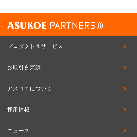
プロダクト＆サービス
お取引き実績
アスコエについて
採用情報
ニュース