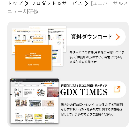
トップ
プロダクト＆サービス
[ユニバーサルメ
ニュー®]研修