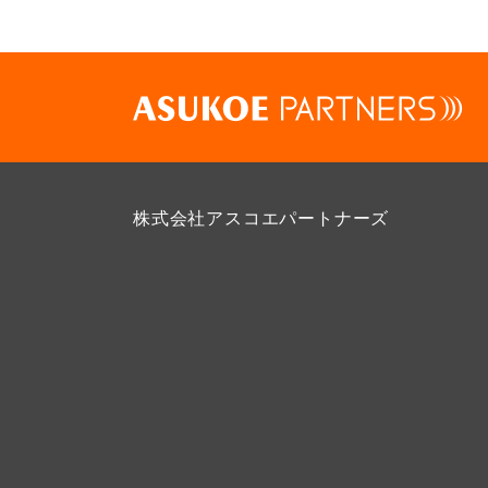
株式会社アスコエパートナーズ