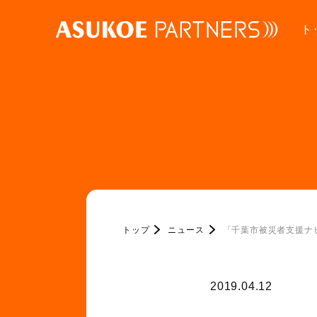
ト
トップ
ニュース
「千葉市被災者支援ナビ
2019.04.12