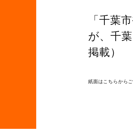
「千葉市
が、千葉
掲載）
紙面はこちらから