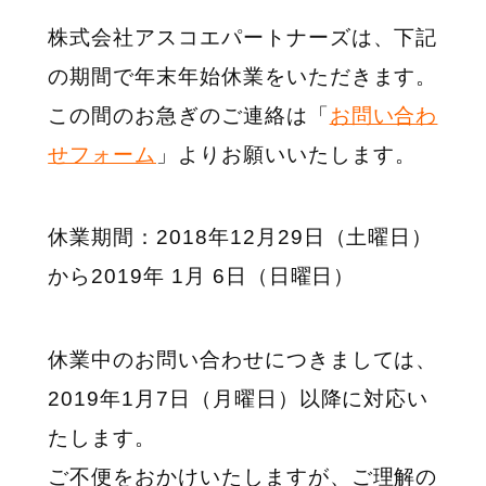
株式会社アスコエパートナーズは、下記
の期間で年末年始休業をいただきます。
この間のお急ぎのご連絡は「
お問い合わ
せフォーム
」よりお願いいたします。
休業期間：
2018年12月29日（土曜日）
から2019年 1月 6日（日曜日）
休業中のお問い合わせにつきましては、
2019年1月7日（月曜日）以降に対応い
たします。
ご不便をおかけいたしますが、ご理解の