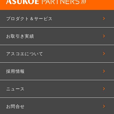
プロダクト＆サービス
お取引き実績
アスコエについて
採用情報
ニュース
お問合せ