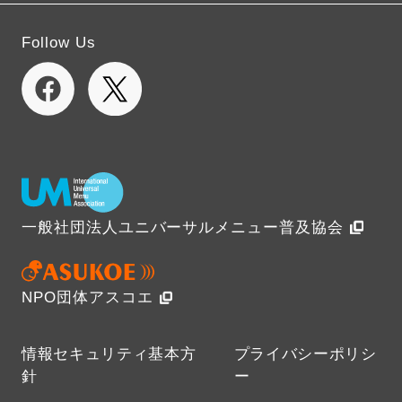
Follow Us
一般社団法人ユニバーサルメニュー普及協会
NPO団体アスコエ
情報セキュリティ基本方
プライバシーポリシ
針
ー