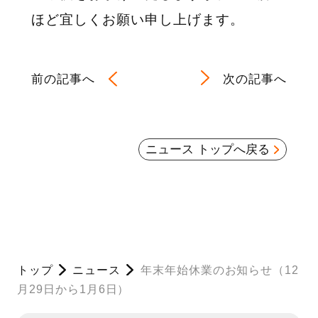
ほど宜しくお願い申し上げます。
前の記事へ
次の記事へ
ニュース トップへ戻る
トップ
ニュース
年末年始休業のお知らせ（12
月29日から1月6日）