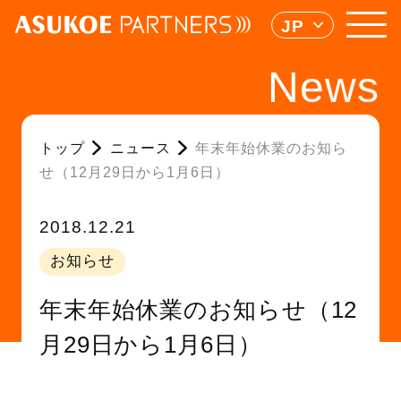
JP
News
トップ
ニュース
年末年始休業のお知ら
せ（12月29日から1月6日）
2018.12.21
お知らせ
年末年始休業のお知らせ（12
月29日から1月6日）