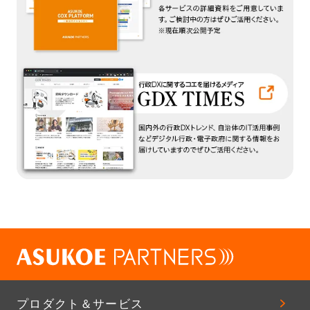
プロダクト＆サービス