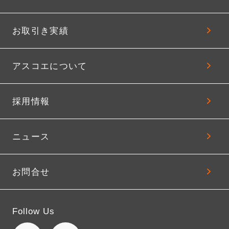
お取引き実績
アスコエについて
採用情報
ニュース
お問合せ
Follow Us