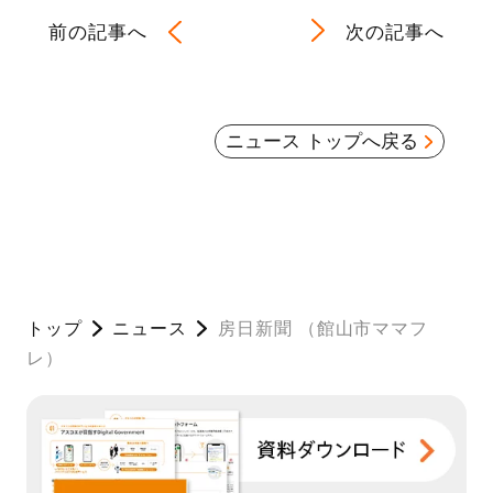
前の記事へ
次の記事へ
ニュース トップへ戻る
トップ
ニュース
房日新聞 （館山市ママフ
レ）