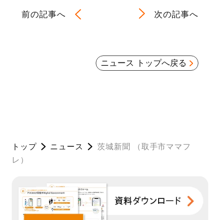
前の記事へ
次の記事へ
ニュース トップへ戻る
トップ
ニュース
茨城新聞 （取手市ママフ
レ）