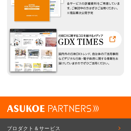
プロダクト＆サービス