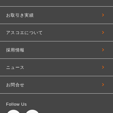
お取引き実績
アスコエについて
採用情報
ニュース
お問合せ
Follow Us