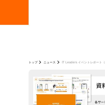
トップ
ニュース
IT Leaders イベントレポー