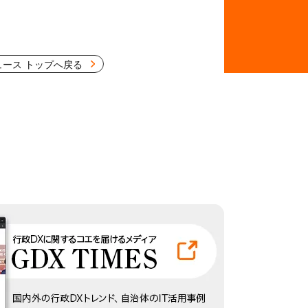
ュース トップへ戻る