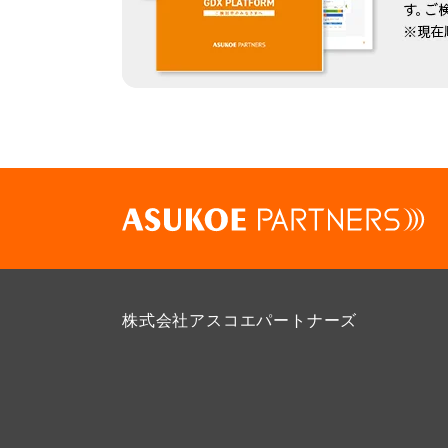
株式会社アスコエパートナーズ