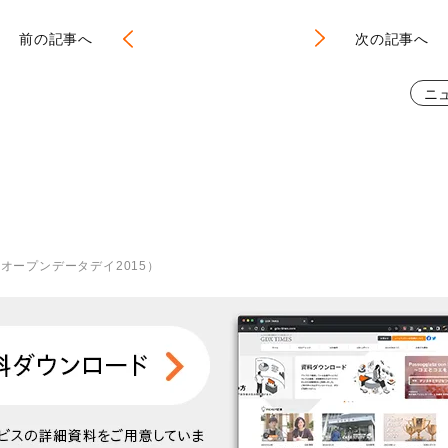
前の記事へ
次の記事へ
ニ
ト（オープンデータデイ2015）