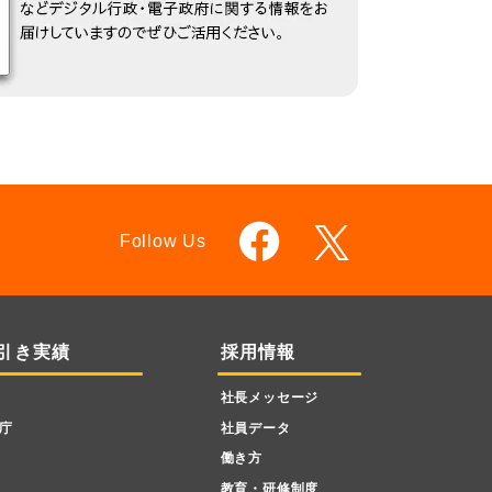
Follow Us
引き実績
採用情報
社長メッセージ
庁
社員データ
働き方
教育・研修制度