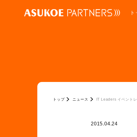
ト
トップ
ニュース
IT Leaders イベ
2015.04.24