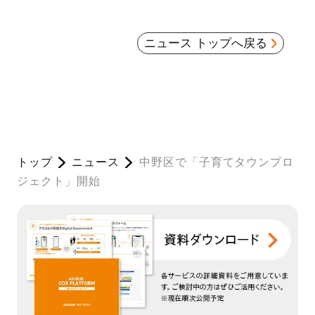
ニュース トップへ戻る
トップ
ニュース
中野区で「子育てタウンプロ
ジェクト」開始