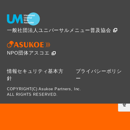
一般社団法人ユニバーサルメニュー普及協会
NPO団体アスコエ
情報セキュリティ基本方
プライバシーポリシ
針
ー
COPYRIGHT(C) Asukoe Partners, Inc.
ALL RIGHTS RESERVED.