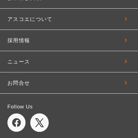
アスコエについて
採用情報
ニュース
お問合せ
Follow Us