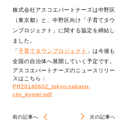
株式会社アスコエパートナーズは中野区
（東京都）と、中野区向け「子育てタウ
ンプロジェクト」に関する協定を締結し
ました。
「
子育てタウンプロジェクト
」は今後も
全国の自治体へ展開していく予定です。
アスコエパートナーズのニュースリリー
スはこちら：
PR20140602_tokyo-nakano-
city_kyotei.pdf
前の記事へ
次の記事へ