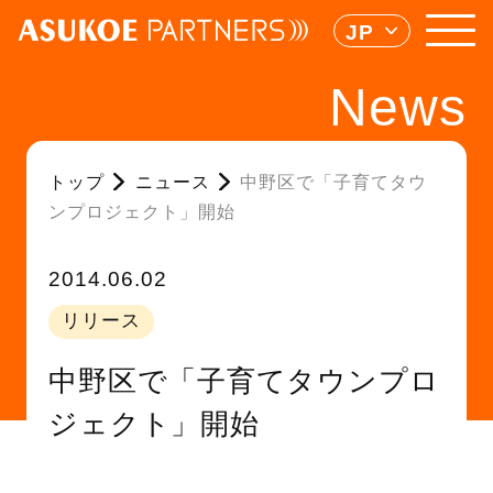
JP
News
トップ
ニュース
中野区で「子育てタウ
ンプロジェクト」開始
2014.06.02
リリース
中野区で「子育てタウンプロ
ジェクト」開始