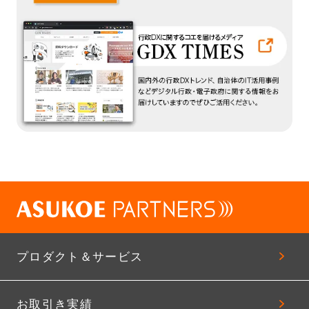
プロダクト＆サービス
お取引き実績