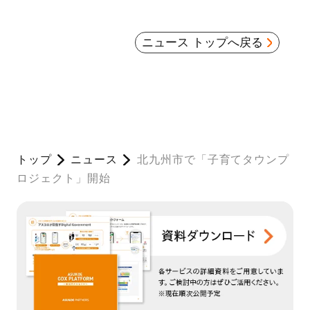
ニュース トップへ戻る
トップ
ニュース
北九州市で「子育てタウンプ
ロジェクト」開始