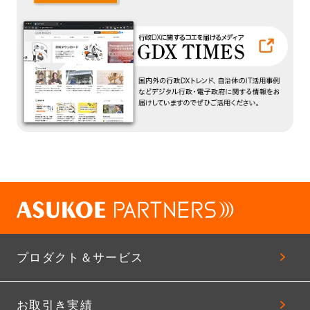
プロダクト＆サービス
お取引き実績