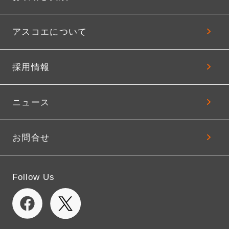
アスコエについて
採用情報
ニュース
お問合せ
Follow Us