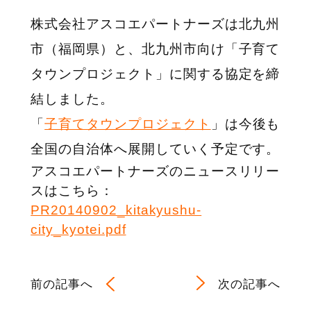
株式会社アスコエパートナーズは北九州
市（福岡県）と、北九州市向け「子育て
タウンプロジェクト」に関する協定を締
結しました。
「
子育てタウンプロジェクト
」は今後も
全国の自治体へ展開していく予定です。
アスコエパートナーズのニュースリリー
スはこちら：
PR20140902_kitakyushu-
city_kyotei.pdf
前の記事へ
次の記事へ