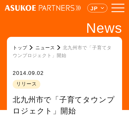
JP
News
トップ
ニュース
北九州市で「子育てタ
ウンプロジェクト」開始
2014.09.02
リリース
北九州市で「子育てタウンプ
ロジェクト」開始