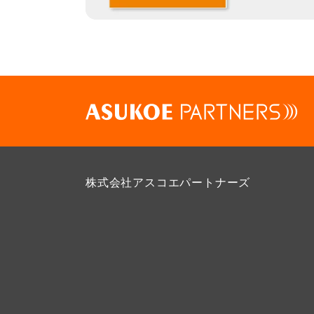
株式会社アスコエパートナーズ