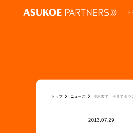
ト
トップ
ニュース
厚木市で「子育てタウ
2013.07.29