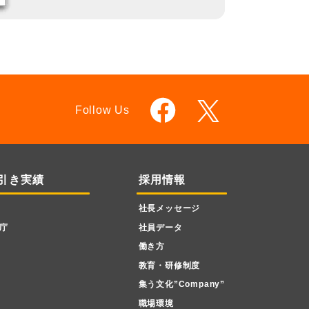
Follow Us
引き実績
採用情報
社長メッセージ
庁
社員データ
働き方
教育・研修制度
集う文化”Company”
職場環境