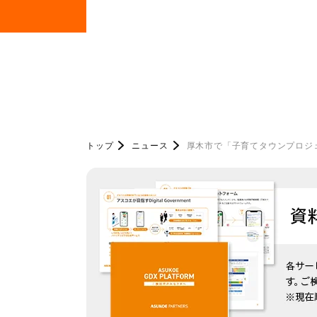
トップ
ニュース
厚木市で「子育てタウンプロジ