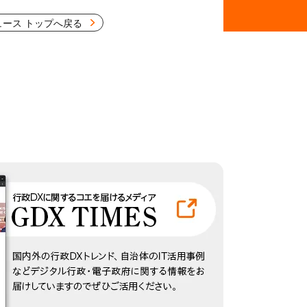
ュース トップへ戻る