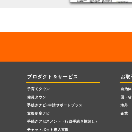
プロダクト＆サービス
お取
子育てタウン
自治体
備災タウン
国・省
手続きナビ+申請サポートプラス
海外
支援制度ナビ
企業
手続きアセスメント（行政手続き棚卸し）
チャットボット導入支援