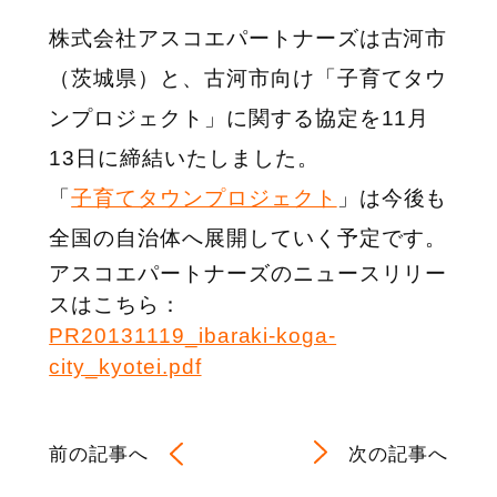
株式会社アスコエパートナーズは古河市
（茨城県）と、古河市向け「子育てタウ
ンプロジェクト」に関する協定を11月
13日に締結いたしました。
「
子育てタウンプロジェクト
」は今後も
全国の自治体へ展開していく予定です。
アスコエパートナーズのニュースリリー
スはこちら：
PR20131119_ibaraki-koga-
city_kyotei.pdf
前の記事へ
次の記事へ