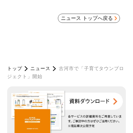
ニュース トップへ戻る
トップ
ニュース
古河市で「子育てタウンプロ
ジェクト」開始