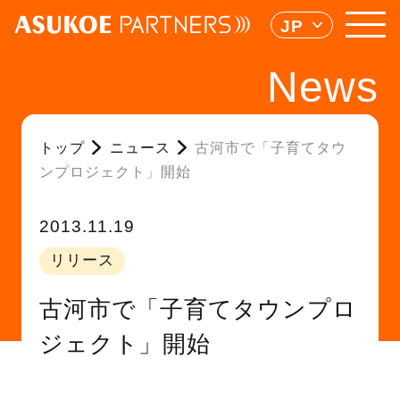
JP
News
トップ
ニュース
古河市で「子育てタウ
ンプロジェクト」開始
2013.11.19
リリース
古河市で「子育てタウンプロ
ジェクト」開始