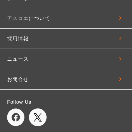
アスコエについて
採用情報
ニュース
お問合せ
Follow Us