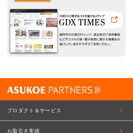
プロダクト＆サービス
お取引き実績