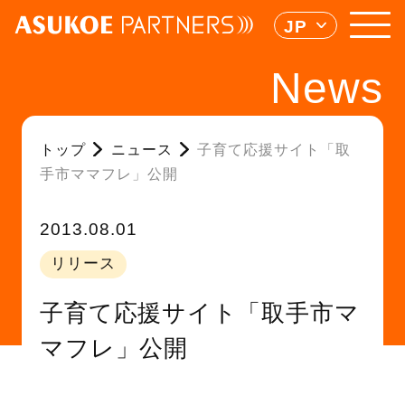
JP
News
トップ
ニュース
子育て応援サイト「取
手市ママフレ」公開
2013.08.01
リリース
子育て応援サイト「取手市マ
マフレ」公開