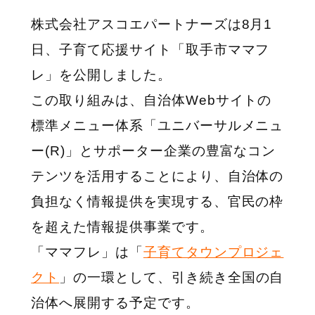
株式会社アスコエパートナーズは8月1
日、子育て応援サイト「取手市ママフ
レ」を公開しました。
この取り組みは、自治体Webサイトの
標準メニュー体系「ユニバーサルメニュ
ー(R)」とサポーター企業の豊富なコン
テンツを活用することにより、自治体の
負担なく情報提供を実現する、官民の枠
を超えた情報提供事業です。
「ママフレ」は「
子育てタウンプロジェ
クト
」の一環として、引き続き全国の自
治体へ展開する予定です。