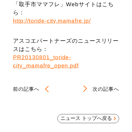
「取手市ママフレ」Webサイトはこち
ら：
http://toride-city.mamafre.jp/
アスコエパートナーズのニュースリリー
スはこちら：
PR20130801_toride-
city_mamafre_open.pdf
前の記事へ
次の記事へ
ニュース トップへ戻る