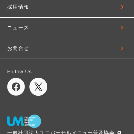
採用情報
ニュース
お問合せ
Follow Us
一般社団法人ユニバーサルメニュー普及協会