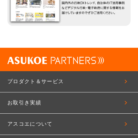
プロダクト＆サービス
お取引き実績
アスコエについて