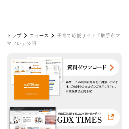
トップ
ニュース
子育て応援サイト「取手市マ
マフレ」公開