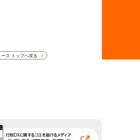
ュース トップへ戻る