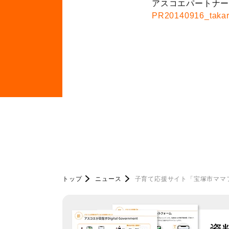
アスコエパートナ
PR20140916_takar
トップ
ニュース
子育て応援サイト「宝塚市ママ