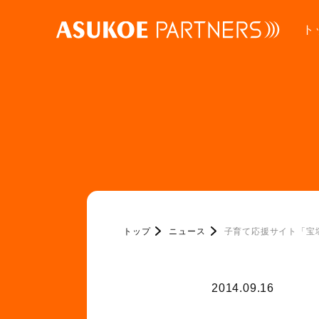
ト
トップ
ニュース
子育て応援サイト「宝
2014.09.16