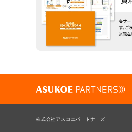
株式会社アスコエパートナーズ