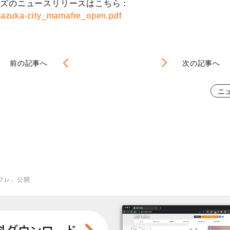
ーズのニュースリリースはこちら：
azuka-city_mamafre_open.pdf
前の記事へ
次の記事へ
ニ
フレ」公開