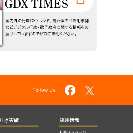
Follow Us
引き実績
採用情報
社長メッセージ