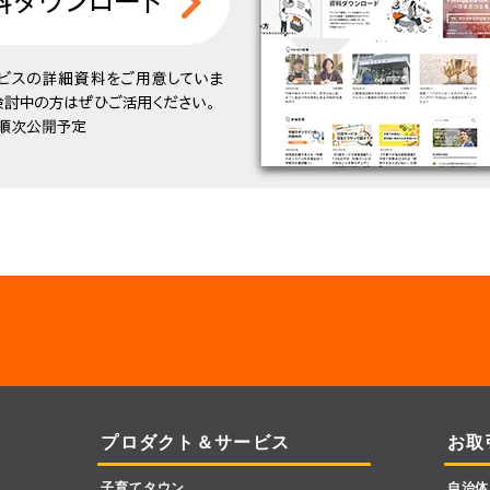
プロダクト＆サービス
お取
子育てタウン
自治体