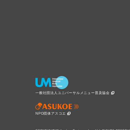
一般社団法人ユニバーサルメニュー普及協会
NPO団体アスコエ