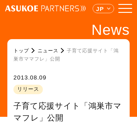
JP
News
トップ
ニュース
子育て応援サイト「鴻
巣市ママフレ」公開
2013.08.09
リリース
子育て応援サイト「鴻巣市マ
マフレ」公開