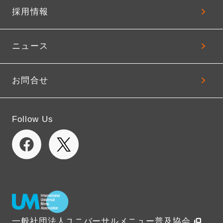
採用情報
ニュース
お問合せ
Follow Us
一般社団法人ユニバーサルメニュー普及協会