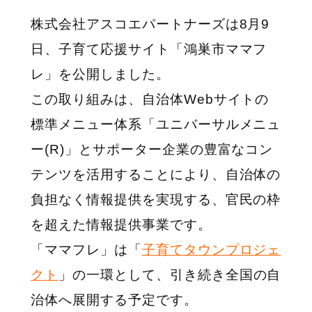
株式会社アスコエパートナーズは8月9
日、子育て応援サイト「鴻巣市ママフ
レ」を公開しました。
この取り組みは、自治体Webサイトの
標準メニュー体系「ユニバーサルメニュ
ー(R)」とサポーター企業の豊富なコン
テンツを活用することにより、自治体の
負担なく情報提供を実現する、官民の枠
を超えた情報提供事業です。
「ママフレ」は「
子育てタウンプロジェ
クト
」の一環として、引き続き全国の自
治体へ展開する予定です。