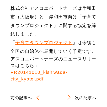
株式会社アスコエパートナーズは岸和田
市（大阪府）と、岸和田市向け「子育て
タウンプロジェクト」に関する協定を締
結しました。
「
子育てタウンプロジェクト
」は今後も
全国の自治体へ展開していく予定です。
アスコエパートナーズのニュースリリー
スはこちら：
PR20141010_kishiwada-
city_kyotei.pdf
前の記事へ
次の記事へ