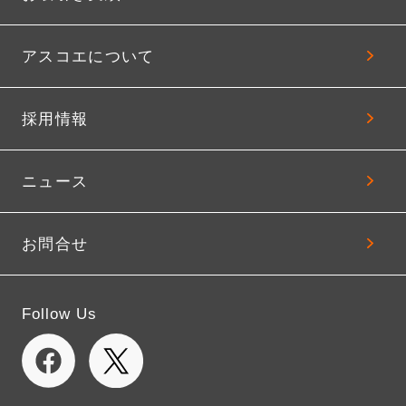
アスコエについて
採用情報
ニュース
お問合せ
Follow Us