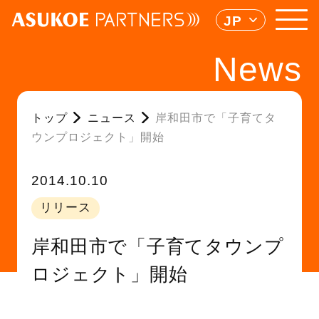
JP
News
トップ
ニュース
岸和田市で「子育てタ
ウンプロジェクト」開始
2014.10.10
リリース
岸和田市で「子育てタウンプ
ロジェクト」開始