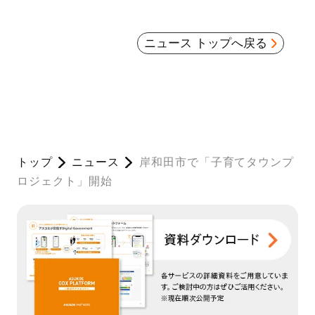
ニュース トップへ戻る
トップ
ニュース
岸和田市で「子育てタウンプ
ロジェクト」開始