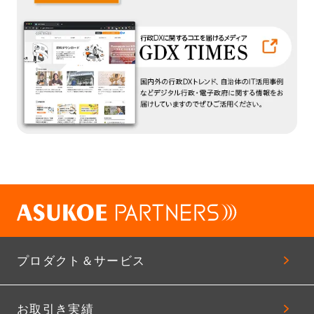
プロダクト＆サービス
お取引き実績