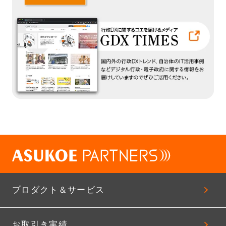
プロダクト＆サービス
お取引き実績