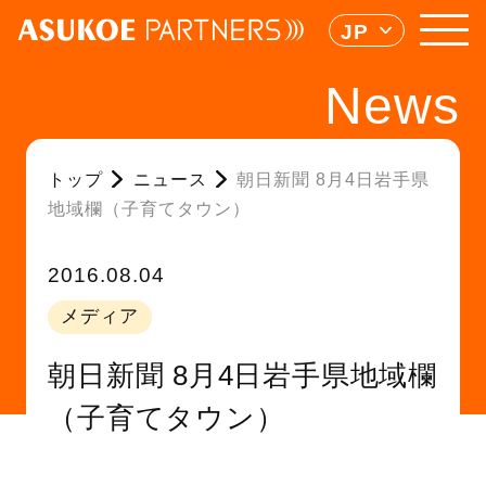
JP
News
トップ
ニュース
朝日新聞 8月4日岩手県
地域欄（子育てタウン）
2016.08.04
メディア
朝日新聞 8月4日岩手県地域欄
（子育てタウン）