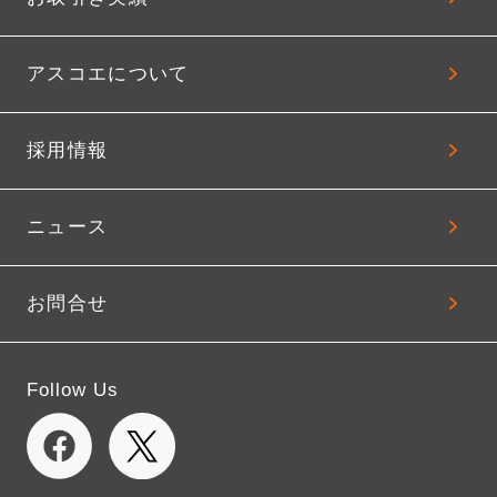
アスコエについて
採用情報
ニュース
お問合せ
Follow Us