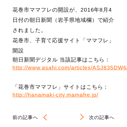
花巻市ママフレの開設が、2016年8月4
日付の朝日新聞（岩手県地域欄）で紹介
されました。
花巻市、子育て応援サイト「ママフレ」
開設
朝日新聞デジタル 当該記事はこちら：
http://www.asahi.com/articles/ASJ835D
「花巻市ママフレ」サイトはこちら：
http://hanamaki-city.mamafre.jp/
前の記事へ
次の記事へ