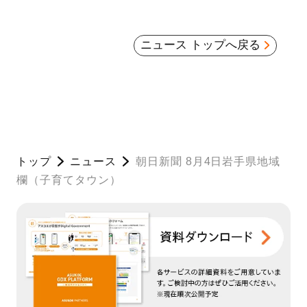
ニュース トップへ戻る
トップ
ニュース
朝日新聞 8月4日岩手県地域
欄（子育てタウン）