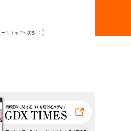
ュース トップへ戻る