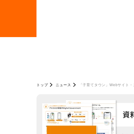
トップ
ニュース
「子育てタウン」Webサイト・