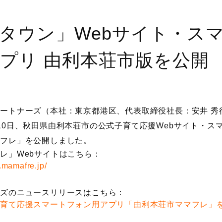
タウン」Webサイト・ス
プリ 由利本荘市版を公開
ートナーズ（本社：東京都港区、代表取締役社長：安井 秀
10日、秋田県由利本荘市の公式子育て応援Webサイト・ス
マフレ」を公開しました。
レ」Webサイトはこちら：
y.mamafre.jp/
ーズのニュースリリースはこちら：
子育て応援スマートフォン用アプリ「由利本荘市ママフレ」