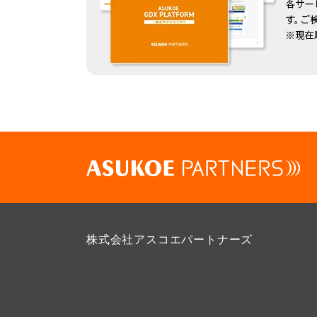
株式会社アスコエパートナーズ