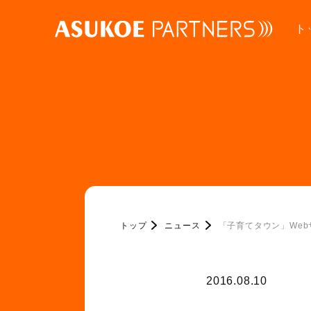
ト
トップ
ニュース
「子育てタウン」We
2016.08.10