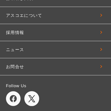
アスコエについて
採用情報
ニュース
お問合せ
Follow Us