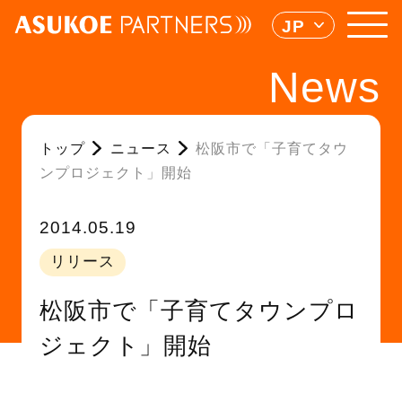
JP
News
トップ
ニュース
松阪市で「子育てタウ
ンプロジェクト」開始
2014.05.19
リリース
松阪市で「子育てタウンプロ
ジェクト」開始