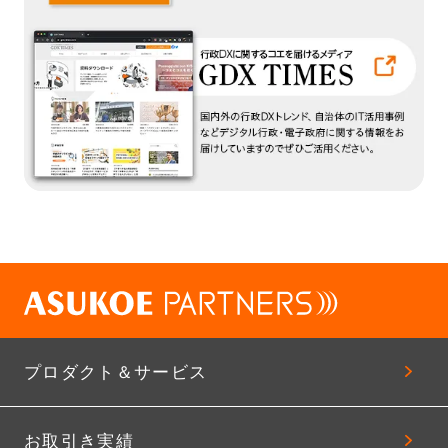
プロダクト＆サービス
お取引き実績