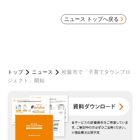
ニュース トップへ戻る
トップ
ニュース
松阪市で「子育てタウンプロ
ジェクト」開始