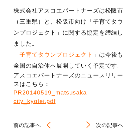
株式会社アスコエパートナーズは松阪市
（三重県）と、松阪市向け「子育てタウ
ンプロジェクト」に関する協定を締結し
ました。
「
子育てタウンプロジェクト
」は今後も
全国の自治体へ展開していく予定です。
アスコエパートナーズのニュースリリー
スはこちら：
PR20140519_matsusaka-
city_kyotei.pdf
前の記事へ
次の記事へ