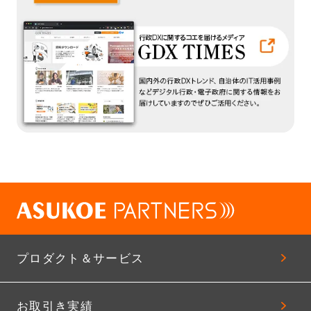
プロダクト＆サービス
お取引き実績