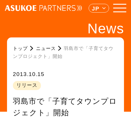
JP
News
トップ
ニュース
羽島市で「子育てタウ
ンプロジェクト」開始
2013.10.15
リリース
羽島市で「子育てタウンプロ
ジェクト」開始