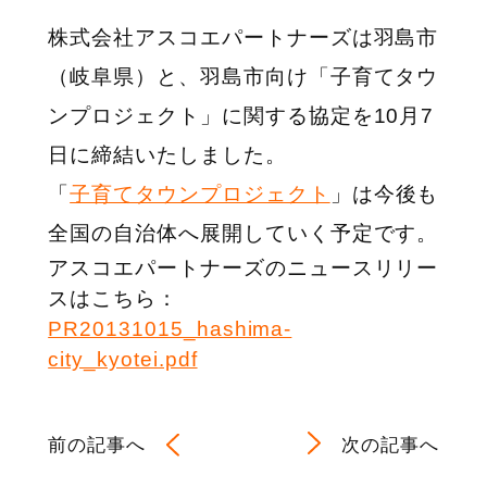
株式会社アスコエパートナーズは羽島市
（岐阜県）と、羽島市向け「子育てタウ
ンプロジェクト」に関する協定を10月7
日に締結いたしました。
「
子育てタウンプロジェクト
」は今後も
全国の自治体へ展開していく予定です。
アスコエパートナーズのニュースリリー
スはこちら：
PR20131015_hashima-
city_kyotei.pdf
前の記事へ
次の記事へ