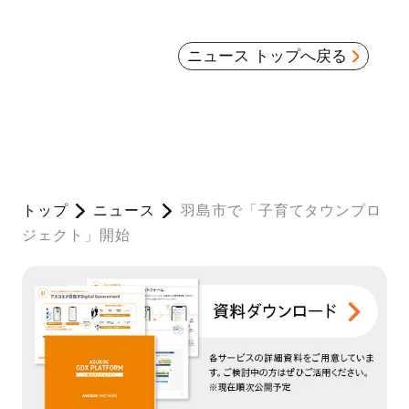
ニュース トップへ戻る
トップ
ニュース
羽島市で「子育てタウンプロ
ジェクト」開始