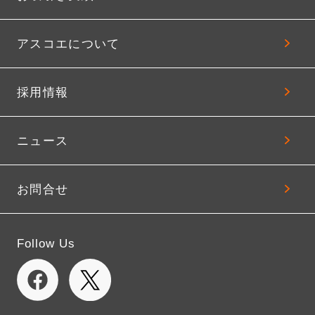
アスコエについて
採用情報
ニュース
お問合せ
Follow Us