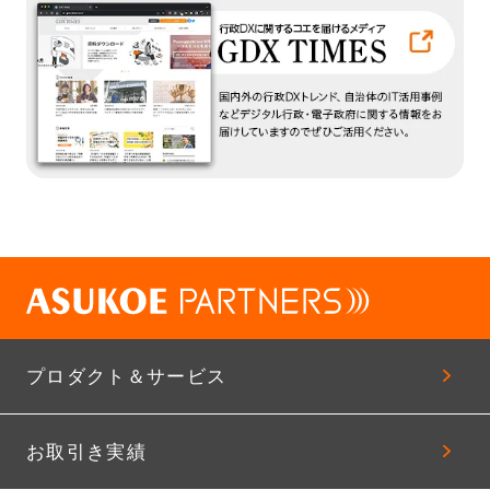
プロダクト＆サービス
お取引き実績