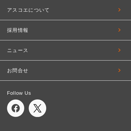
アスコエについて
採用情報
ニュース
お問合せ
Follow Us