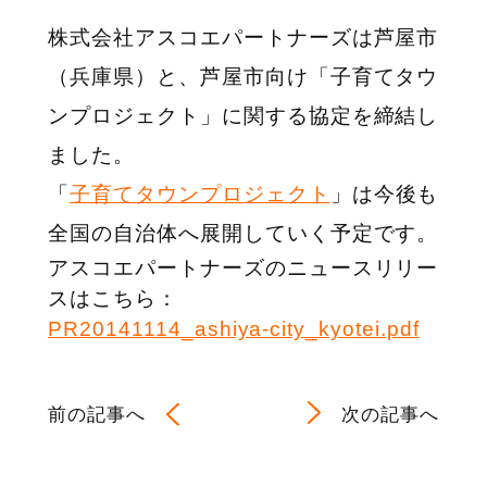
株式会社アスコエパートナーズは芦屋市
（兵庫県）と、芦屋市向け「子育てタウ
ンプロジェクト」に関する協定を締結し
ました。
「
子育てタウンプロジェクト
」は今後も
全国の自治体へ展開していく予定です。
アスコエパートナーズのニュースリリー
スはこちら：
PR20141114_ashiya-city_kyotei.pdf
前の記事へ
次の記事へ