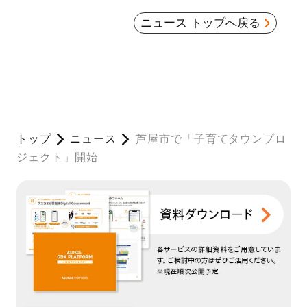
ニュース トップへ戻る
トップ
ニュース
芦屋市で「子育てタウンプロ
ジェクト」開始