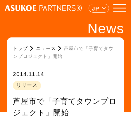
JP
News
トップ
ニュース
芦屋市で「子育てタウ
ンプロジェクト」開始
2014.11.14
リリース
芦屋市で「子育てタウンプロ
ジェクト」開始