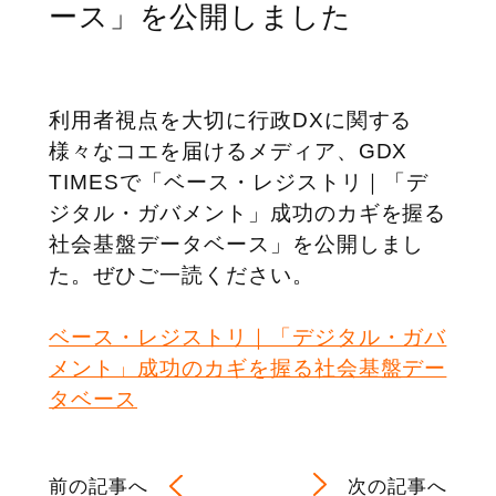
ース」を公開しました
利用者視点を大切に行政DXに関する
様々なコエを届けるメディア、GDX
TIMESで「ベース・レジストリ｜「デ
ジタル・ガバメント」成功のカギを握る
社会基盤データベース」を公開しまし
た。ぜひご一読ください。
ベース・レジストリ｜「デジタル・ガバ
メント」成功のカギを握る社会基盤デー
タベース
前の記事へ
次の記事へ