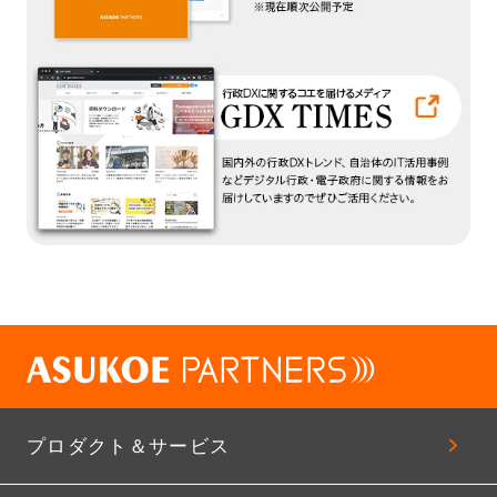
プロダクト＆サービス