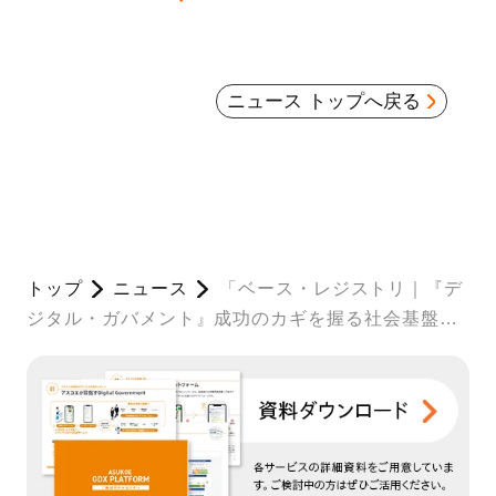
ニュース トップへ戻る
トップ
ニュース
「ベース・レジストリ｜『デ
ジタル・ガバメント』成功のカギを握る社会基盤デ
ータベース」を公開しました