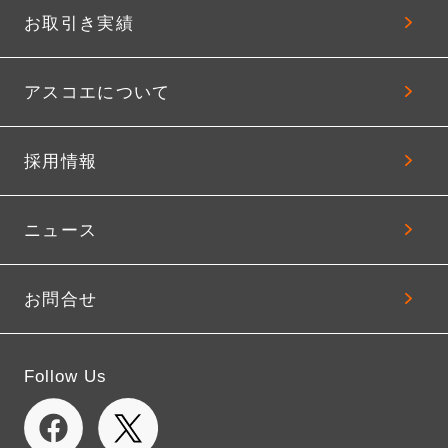
お取引き実績
アスコエについて
採用情報
ニュース
お問合せ
Follow Us