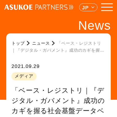
JP
News
トップ
ニュース
「ベース・レジストリ
｜『デジタル・ガバメント』成功のカギを握る
社会基盤データベース」を公開しました
2021.09.29
メディア
「ベース・レジストリ｜『デ
ジタル・ガバメント』成功の
カギを握る社会基盤データベ