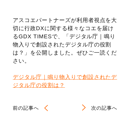
アスコエパートナーズが利用者視点を大
切に行政DXに関する様々なコエを届け
るGDX TIMESで、「デジタル庁｜鳴り
物入りで創設されたデジタル庁の役割
は？」を公開しました。ぜひご一読くだ
さい。
デジタル庁｜鳴り物入りで創設されたデ
ジタル庁の役割は？
前の記事へ
次の記事へ