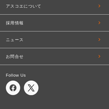
アスコエについて
採用情報
ニュース
お問合せ
Follow Us