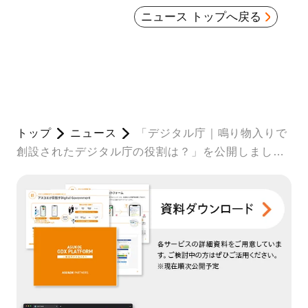
ニュース トップへ戻る
トップ
ニュース
「デジタル庁｜鳴り物入りで
創設されたデジタル庁の役割は？」を公開しまし
た