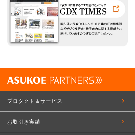
プロダクト＆サービス
お取引き実績