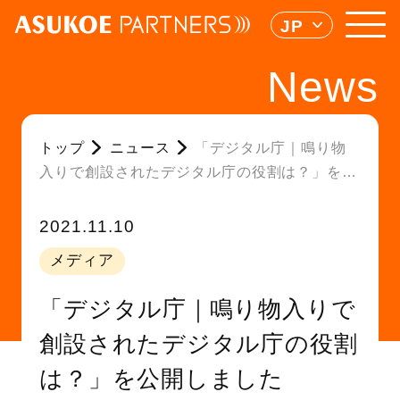
JP
News
トップ
ニュース
「デジタル庁｜鳴り物
入りで創設されたデジタル庁の役割は？」を公
開しました
2021.11.10
メディア
「デジタル庁｜鳴り物入りで
創設されたデジタル庁の役割
は？」を公開しました