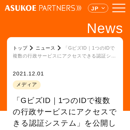
JP
News
トップ
ニュース
「GビズID｜1つのIDで
複数の行政サービスにアクセスできる認証シス
テム」を公開しました
2021.12.01
メディア
「GビズID｜1つのIDで複数
の行政サービスにアクセスで
きる認証システム」を公開し