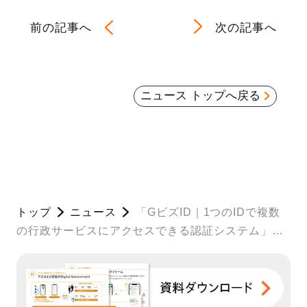
前の記事へ
次の記事へ
ニュース トップへ戻る
トップ
ニュース
「GビズID｜1つのIDで複数
の行政サービスにアクセスできる認証システム」を
公開しました