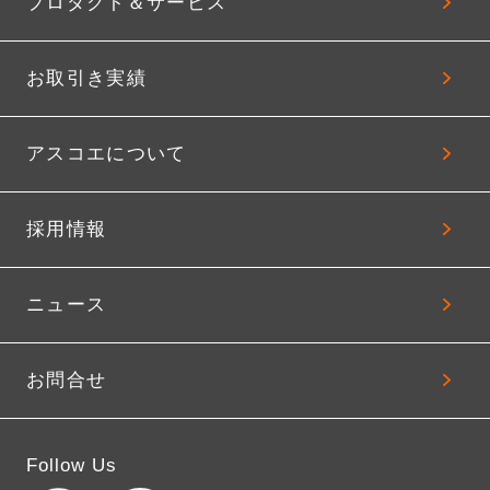
プロダクト＆サービス
お取引き実績
アスコエについて
採用情報
ニュース
お問合せ
Follow Us