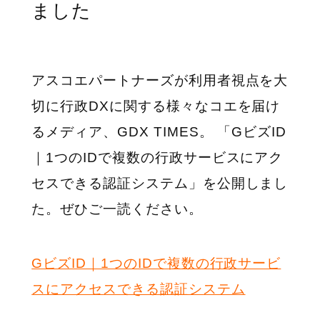
ました
アスコエパートナーズが利用者視点を大
切に行政DXに関する様々なコエを届け
るメディア、GDX TIMES。 「GビズID
｜1つのIDで複数の行政サービスにアク
セスできる認証システム」を公開しまし
た。ぜひご一読ください。
GビズID｜1つのIDで複数の行政サービ
スにアクセスできる認証システム