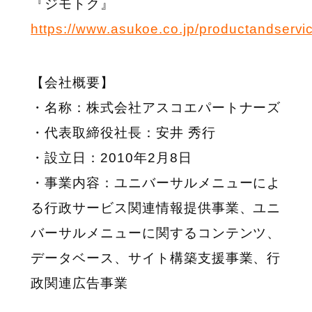
『ジモトク』
https://www.asukoe.co.jp/productandservic
【会社概要】
・名称：株式会社アスコエパートナーズ
・代表取締役社長：安井 秀行
・設立日：2010年2月8日
・事業内容：ユニバーサルメニューによ
る行政サービス関連情報提供事業、ユニ
バーサルメニューに関するコンテンツ、
データベース、サイト構築支援事業、行
政関連広告事業