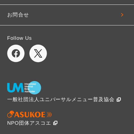
お問合せ
Follow Us
一般社団法人ユニバーサルメニュー普及協会
NPO団体アスコエ