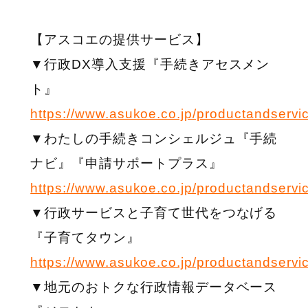
【アスコエの提供サービス】
▼行政DX導入支援『手続きアセスメン
ト』
https://www.asukoe.co.jp/productandservi
▼わたしの手続きコンシェルジュ『⼿続
ナビ』『申請サポートプラス』
https://www.asukoe.co.jp/productandservic
▼行政サービスと子育て世代をつなげる
『子育てタウン』
https://www.asukoe.co.jp/productandservi
▼地元のおトクな行政情報データベース