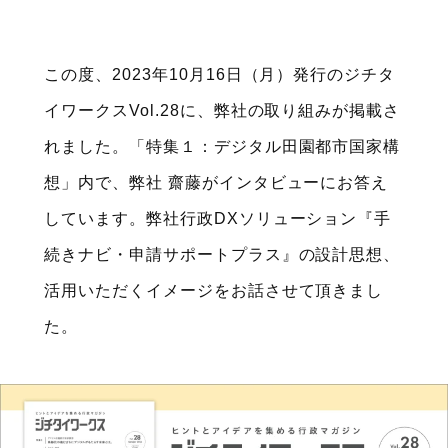
この度、2023年10月16日（月）発行のジチタ
イワークスVol.28に、弊社の取り組みが掲載さ
れました。「特集１：デジタル田園都市国家構
想」内で、弊社 齋藤がインタビューにお答え
しています。弊社行政DXソリューション『手
続きナビ・申請サポートプラス』の設計思想、
活用いただくイメージをお話させて頂きまし
た。