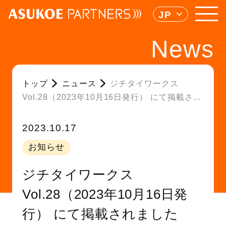
JP
News
トップ
ニュース
ジチタイワークス
Vol.28（2023年10月16日発行） にて掲載され
ました
2023.10.17
お知らせ
ジチタイワークス
Vol.28（2023年10月16日発
行） にて掲載されました