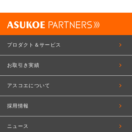
プロダクト＆サービス
お取引き実績
アスコエについて
採用情報
ニュース