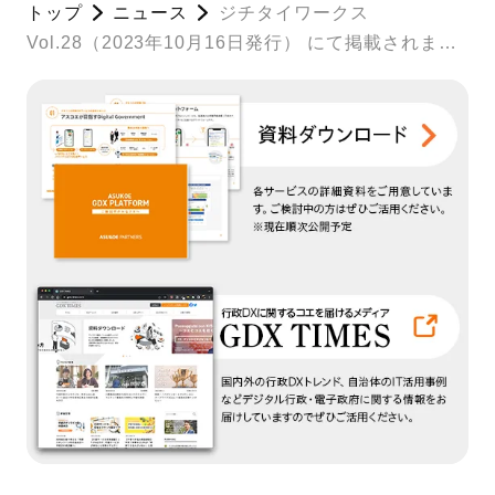
トップ
ニュース
ジチタイワークス
Vol.28（2023年10月16日発行） にて掲載されまし
た