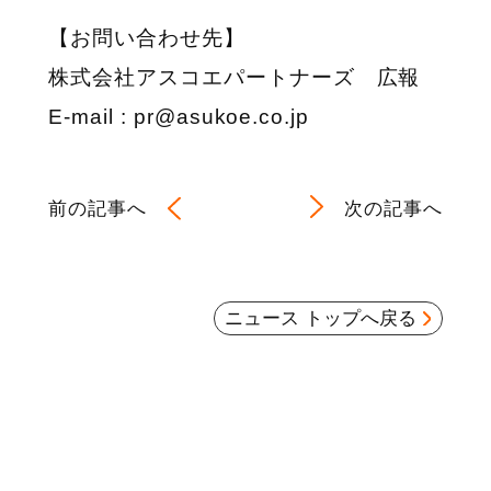
【お問い合わせ先】
株式会社アスコエパートナーズ 広報
E-mail : pr@asukoe.co.jp
前の記事へ
次の記事へ
ニュース トップへ戻る