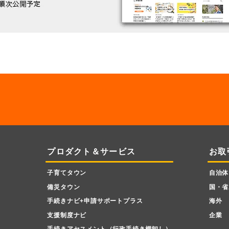
プロダクト＆サービス
お取
子育てタウン
自治体
備災タウン
国・省
手続きナビ+申請サポートプラス
海外
支援制度ナビ
企業