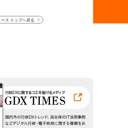
ュース トップへ戻る