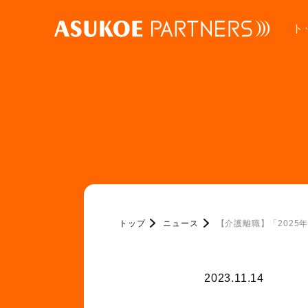
ト
トップ
ニュース
【介護離職】「202
2023.11.14