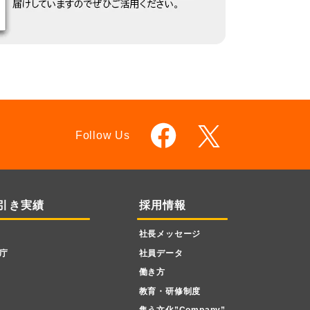
Follow Us
引き実績
採用情報
社長メッセージ
庁
社員データ
働き方
教育・研修制度