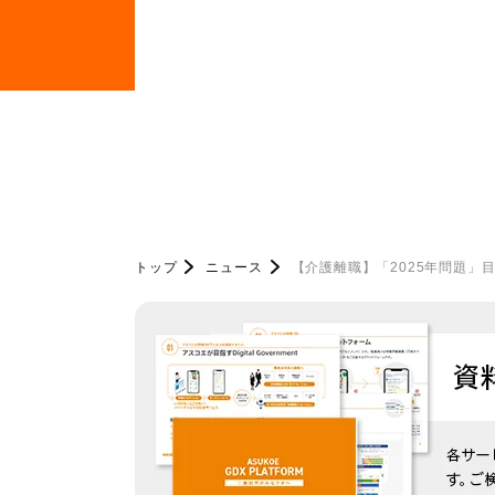
トップ
ニュース
【介護離職】「2025年問題」