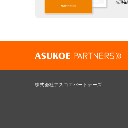
株式会社アスコエパートナーズ