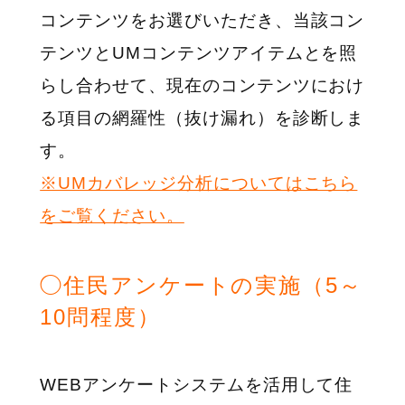
コンテンツをお選びいただき、当該コン
テンツとUMコンテンツアイテムとを照
らし合わせて、現在のコンテンツにおけ
る項目の網羅性（抜け漏れ）を診断しま
す。
※UMカバレッジ分析についてはこちら
をご覧ください。
◯住民アンケートの実施（5～
10問程度）
WEBアンケートシステムを活用して住