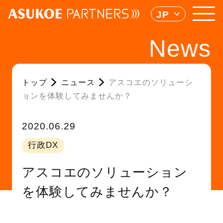
JP
News
トップ
ニュース
アスコエのソリューシ
ョンを体験してみませんか？
2020.06.29
行政DX
アスコエのソリューション
を体験してみませんか？