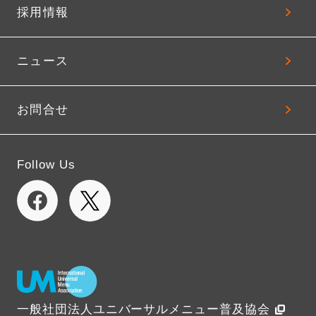
採用情報
ニュース
お問合せ
Follow Us
一般社団法人ユニバーサルメニュー普及協会