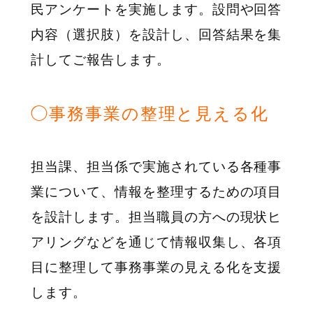
民アンケートを実施します。設問や回答
内容（選択肢）を設計し、回答結果を集
計してご報告します。
◯事務事業の整理と見える化
担当課、担当係で実施されている各種事
業について、情報を整理するための項目
を設計します。担当職員の方への現状ヒ
アリングなどを通じて情報収集し、各項
目に整理して事務事業の見える化を支援
します。