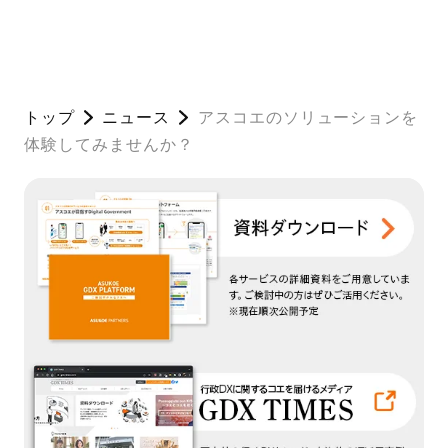
トップ
ニュース
アスコエのソリューションを
体験してみませんか？