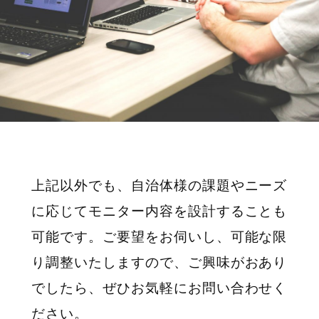
上記以外でも、自治体様の課題やニーズ
に応じてモニター内容を設計することも
可能です。ご要望をお伺いし、可能な限
り調整いたしますので、ご興味がおあり
でしたら、ぜひお気軽にお問い合わせく
ださい。