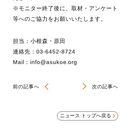
※モニター終了後に、取材・アンケート
等へのご協力をお願いいたします。
担当：小根森・原田
連絡先：03-6452-8724
Mail：info@asukoe.org
前の記事へ
次の記事へ
ニュース トップへ戻る