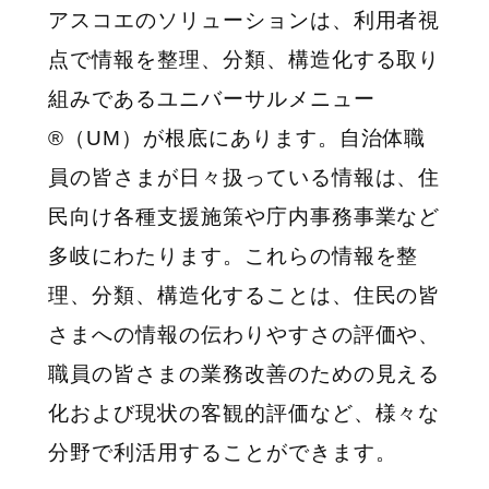
アスコエのソリューションは、利用者視
点で情報を整理、分類、構造化する取り
組みであるユニバーサルメニュー
®（UM）が根底にあります。自治体職
員の皆さまが日々扱っている情報は、住
民向け各種支援施策や庁内事務事業など
多岐にわたります。これらの情報を整
理、分類、構造化することは、住民の皆
さまへの情報の伝わりやすさの評価や、
職員の皆さまの業務改善のための見える
化および現状の客観的評価など、様々な
分野で利活用することができます。