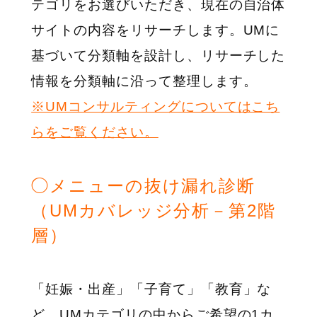
テゴリをお選びいただき、現在の自治体
サイトの内容をリサーチします。UMに
基づいて分類軸を設計し、リサーチした
情報を分類軸に沿って整理します。
※UMコンサルティングについてはこち
らをご覧ください。
◯メニューの抜け漏れ診断
（UMカバレッジ分析－第2階
層）
「妊娠・出産」「子育て」「教育」な
ど、UMカテゴリの中からご希望の1カ