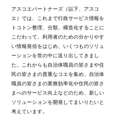
アスコエパートナーズ（以下、アスコ
エ）では、これまで行政サービス情報を
トコトン整理、分類、構造化することに
こだわって、利用者のための分かりやす
い情報発信をはじめ、いくつものソリュ
ーションを世の中に送り出してきまし
た。これからも自治体職員の皆さまや住
民の皆さまの貴重なコエを集め、自治体
職員の皆さまの業務効率化や住民の皆さ
まへのサービス向上などのため、新しい
ソリューションを開発してまいりたいと
考えています。