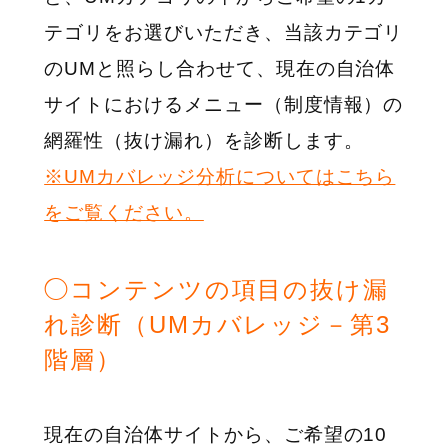
テゴリをお選びいただき、当該カテゴリ
のUMと照らし合わせて、現在の自治体
サイトにおけるメニュー（制度情報）の
網羅性（抜け漏れ）を診断します。
※UMカバレッジ分析についてはこちら
をご覧ください。
◯コンテンツの項目の抜け漏
れ診断（UMカバレッジ－第3
階層）
現在の自治体サイトから、ご希望の10