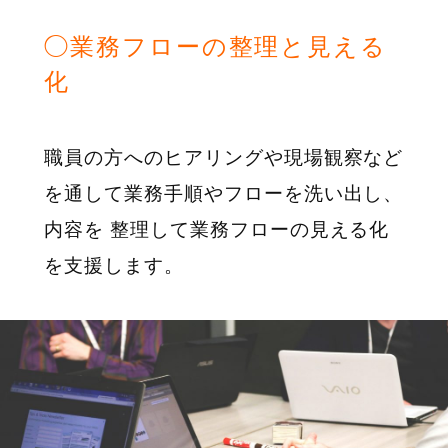
◯業務フローの整理と見える
化
職員の方へのヒアリングや現場観察など
を通して業務手順やフローを洗い出し、
内容を 整理して業務フローの見える化
を支援します。