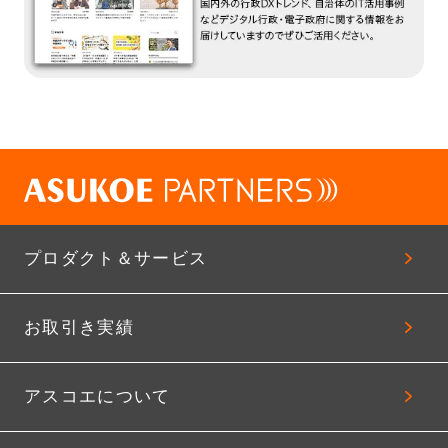
プロダクト＆サービス
お取引き実績
アスコエについて