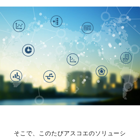
そこで、このたびアスコエのソリューシ