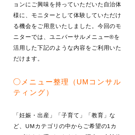
ョンにご興味を持っていただいた自治体
様に、モニターとして体験していただけ
る機会をご用意いたしました。今回のモ
ニターでは、ユニバーサルメニュー®を
活用した下記のような内容をご利用いた
だけます。
◯メニュー整理（UMコンサル
ティング）
「妊娠・出産」「子育て」「教育」な
ど、UMカテゴリの中からご希望の1カ