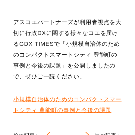
アスコエパートナーズが利用者視点を大
切に行政DXに関する様々なコエを届け
るGDX TIMESで「小規模自治体のため
のコンパクトスマートシティ 豊能町の
事例と今後の課題」を公開しましたの
で、ぜひご一読ください。
小規模自治体のためのコンパクトスマー
トシティ 豊能町の事例と今後の課題