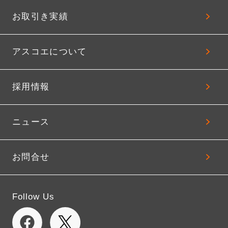
お取引き実績
アスコエについて
採用情報
ニュース
お問合せ
Follow Us