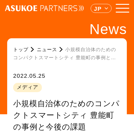
JP
News
トップ
ニュース
小規模自治体のための
コンパクトスマートシティ 豊能町の事例と今
後の課題
2022.05.25
メディア
小規模自治体のためのコンパ
クトスマートシティ 豊能町
の事例と今後の課題