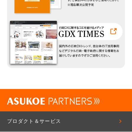
プロダクト＆サービス