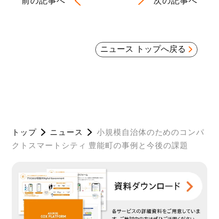
前の記事へ
次の記事へ
ニュース トップへ戻る
トップ
ニュース
小規模自治体のためのコンパ
クトスマートシティ 豊能町の事例と今後の課題