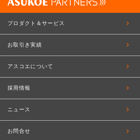
プロダクト＆サービス
お取引き実績
アスコエについて
採用情報
ニュース
お問合せ