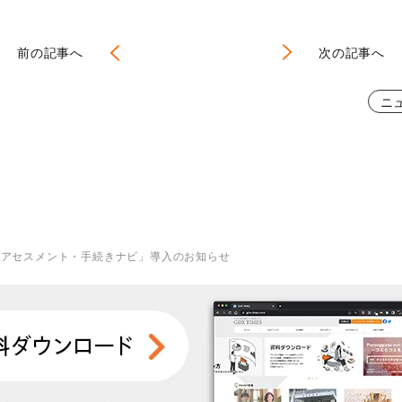
前の記事へ
次の記事へ
ニ
きアセスメント・手続きナビ」導入のお知らせ