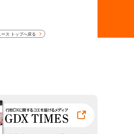
ュース トップへ戻る