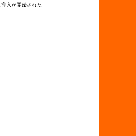
ス導入が開始された