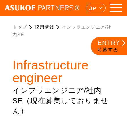
JP
トップ
採用情報
インフラエンジニア/社
内SE
ENTRY
応募する
Infrastructure
engineer
インフラエンジニア/社内
SE（現在募集しておりませ
ん）