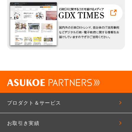
プロダクト＆サービス
お取引き実績