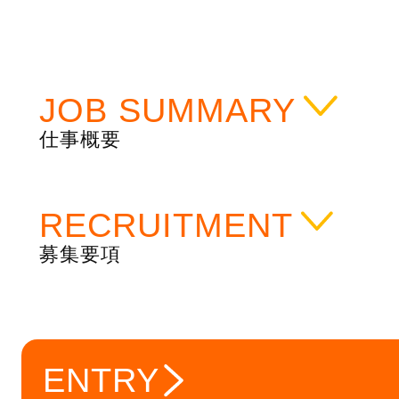
JOB SUMMARY
仕事概要
RECRUITMENT
募集要項
ENTRY