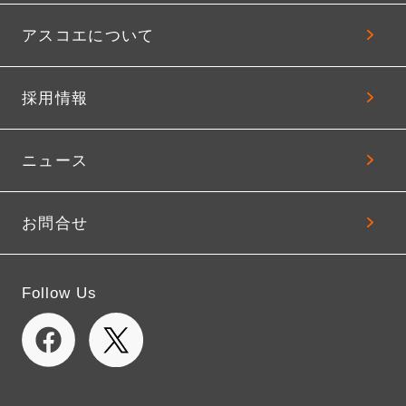
アスコエについて
採用情報
ニュース
お問合せ
Follow Us