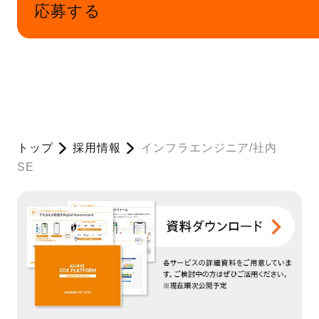
応募する
トップ
採用情報
インフラエンジニア/社内
SE