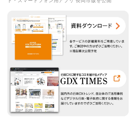
ト・スマートフォン用アプリ 長岡市版を公開