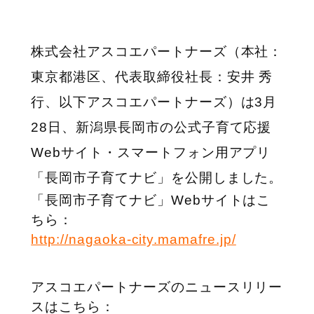
株式会社アスコエパートナーズ（本社：
東京都港区、代表取締役社長：安井 秀
行、以下アスコエパートナーズ）は3月
28日、新潟県長岡市の公式子育て応援
Webサイト・スマートフォン用アプリ
「長岡市子育てナビ」を公開しました。
「長岡市子育てナビ」Webサイトはこ
ちら：
http://nagaoka-city.mamafre.jp/
アスコエパートナーズのニュースリリー
スはこちら：