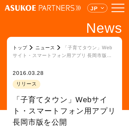
JP
News
トップ
ニュース
「子育てタウン」Web
サイト・スマートフォン用アプリ 長岡市版を
公開
2016.03.28
リリース
「子育てタウン」Webサイ
ト・スマートフォン用アプリ
長岡市版を公開