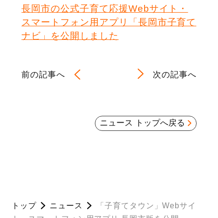
長岡市の公式子育て応援Webサイト・
スマートフォン用アプリ「長岡市子育て
ナビ」を公開しました
前の記事へ
次の記事へ
ニュース トップへ戻る
トップ
ニュース
「子育てタウン」Webサイ