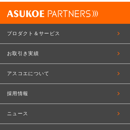
プロダクト＆サービス
お取引き実績
アスコエについて
採用情報
ニュース