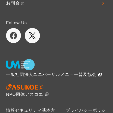
お問合せ
Follow Us
一般社団法人ユニバーサルメニュー普及協会
NPO団体アスコエ
情報セキュリティ基本方
プライバシーポリシ