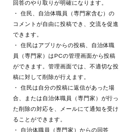
回答のやり取りが明確になります。
・ 住民、自治体職員（専門家含む）の
コメントが自由に投稿でき、交流を促進
できます。
・ 住民はアプリからの投稿、自治体職
員（専門家）はPCの管理画面から投稿
ができます。管理画面では、不適切な投
稿に対して削除が行えます。
・ 住民は自分の投稿に返信があった場
合、または自治体職員（専門家）が行っ
た削除の対応を、メールにて通知を受け
ることができます。
・ 自治体職員（専門家）からの回答