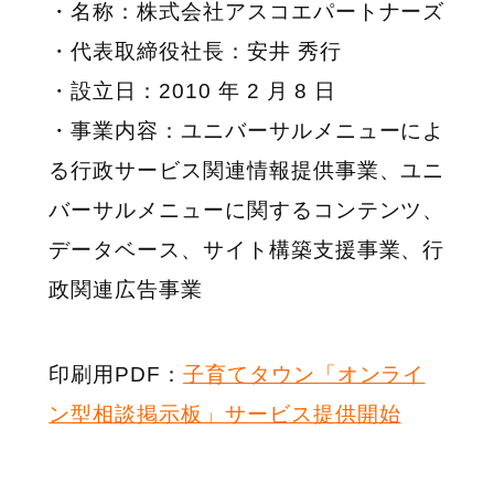
・名称：株式会社アスコエパートナーズ
・代表取締役社長：安井 秀行
・設立日：2010 年 2 月 8 日
・事業内容：ユニバーサルメニューによ
る行政サービス関連情報提供事業、ユニ
バーサルメニューに関するコンテンツ、
データベース、サイト構築支援事業、行
政関連広告事業
印刷用PDF：
子育てタウン「オンライ
ン型相談掲示板」サービス提供開始