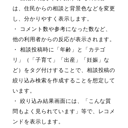
は、住民からの相談と背景色などを変更
し、分かりやすく表示します。
・ コメント数や参考になった数など、
他の利用者からの反応が表示されます。
・ 相談投稿時に「年齢」と「カテゴ
リ」（「子育て」「出産」「妊娠」な
ど）をタグ付けすることで、相談投稿の
絞り込み検索を作成することを想定して
います。
・ 絞り込み結果画面には、「こんな質
問もよく見られています」等で、レコメ
ンドを表示します。