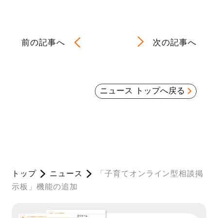
前の記事へ
次の記事へ
ニュース トップへ戻る
トップ
ニュース
「子育てオンライン型相談掲
示板」機能の追加