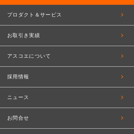
プロダクト＆サービス
お取引き実績
アスコエについて
採用情報
ニュース
お問合せ