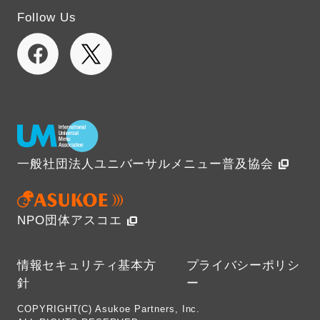
Follow Us
一般社団法人ユニバーサルメニュー普及協会
NPO団体アスコエ
情報セキュリティ基本方
プライバシーポリシ
針
ー
COPYRIGHT(C) Asukoe Partners, Inc.