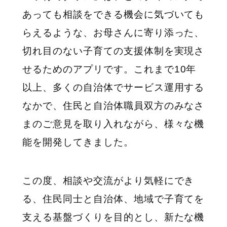
あっても相談をできる機会に気づいても
らえるような、お母さんに寄り添った、
切れ目のない子育ての支援体制を実現さ
せるためのアプリです。これまで
10
年
以上、多くの自治体でサービス運用する
なかで、住民と自治体職員双方のみなさ
まのご意見を取り入れながら、様々な機
能を開発してきました。
この度、相談や交流がより気軽にでき
る、住民同士と自治体、地域で子育てを
支える基盤づくりを目的とし、新たな機