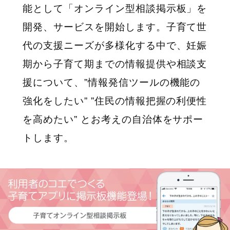
能として「オンライン型相談掲示板」を
開発、サービスを開始します。子育て世
代の支援ニーズが多様化する中で、妊娠
期から子育て期までの情報提供や相談支
援について、”情報発信ツールの機能の
強化をしたい” ”住民の情報把握の利便性
を高めたい” とお考えの自治体をサポー
トします。