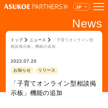
JP
News
トップ
ニュース
「子育てオンライン型
相談掲示板」機能の追加
2022.07.20
お知らせ
リリース
「子育てオンライン型相談掲
示板」機能の追加