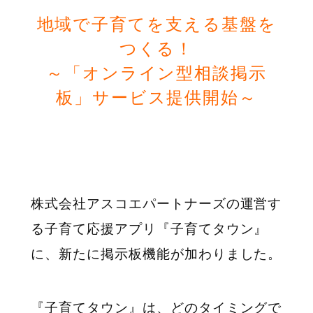
地域で子育てを支える基盤を
つくる！
～「オンライン型相談掲示
板」サービス提供開始～
株式会社アスコエパートナーズの運営す
る子育て応援アプリ『子育てタウン』
に、新たに掲示板機能が加わりました。
『子育てタウン』は、どのタイミングで