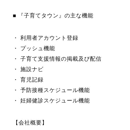
■ 『子育てタウン』の主な機能
・ 利用者アカウント登録
・ プッシュ機能
・ 子育て支援情報の掲載及び配信
・ 施設ナビ
・ 育児記録
・ 予防接種スケジュール機能
・ 妊婦健診スケジュール機能
【会社概要】