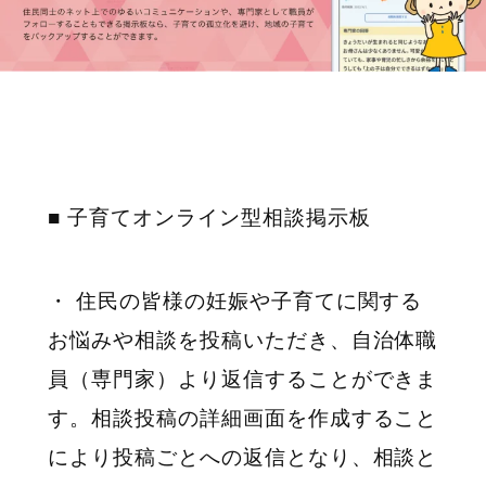
■ 子育てオンライン型相談掲示板
・ 住民の皆様の妊娠や子育てに関する
お悩みや相談を投稿いただき、自治体職
員（専門家）より返信することができま
す。相談投稿の詳細画面を作成すること
により投稿ごとへの返信となり、相談と