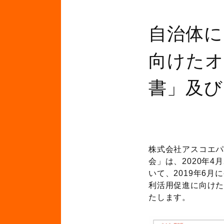
自治体に
向けたオ
書」及び
株式会社アスコエ
会」は、2020年
いて、2019年6
利活用促進に向けた
たします。