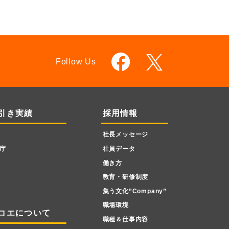
Follow Us
引き実績
採用情報
社長メッセージ
庁
社員データ
働き方
教育・研修制度
集う文化”Company”
職場環境
コエについて
職種＆仕事内容