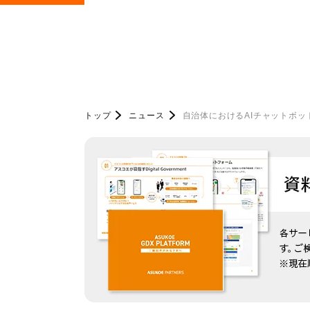
トップ
ニュース
自治体におけるAIチャットボ