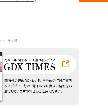
ット」を公開