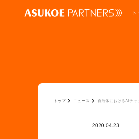
ト
トップ
ニュース
自治体におけるAIチ
2020.04.23