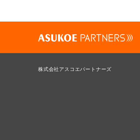
株式会社アスコエパートナーズ