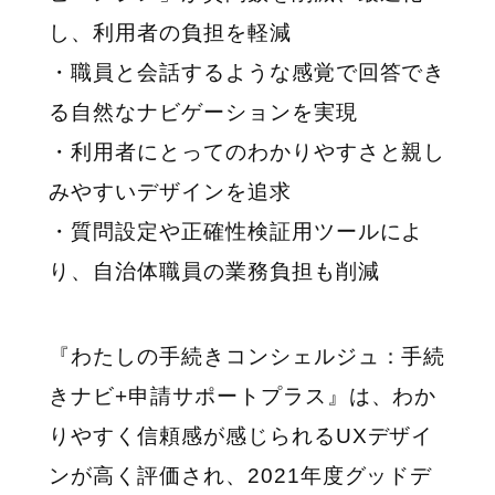
し、利用者の負担を軽減
・職員と会話するような感覚で回答でき
る自然なナビゲーションを実現
・利用者にとってのわかりやすさと親し
みやすいデザインを追求
・質問設定や正確性検証用ツールによ
り、自治体職員の業務負担も削減
『わたしの手続きコンシェルジュ：手続
きナビ+申請サポートプラス』は、わか
りやすく信頼感が感じられるUXデザイ
ンが高く評価され、2021年度グッドデ