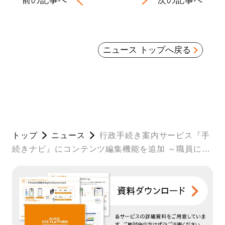
前の記事へ
次の記事へ
ニュース トップへ戻る
トップ
ニュース
行政手続き案内サービス『手
続きナビ』にコンテンツ編集機能を追加 ～職員によ
るデータ運用でタイムリーな編集が可能に～