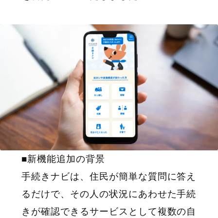
■新機能追加の背景
手続きナビは、住民が簡単な質問に答え
るだけで、その人の状況にあわせた手続
きが確認できるサービスとして複数の自