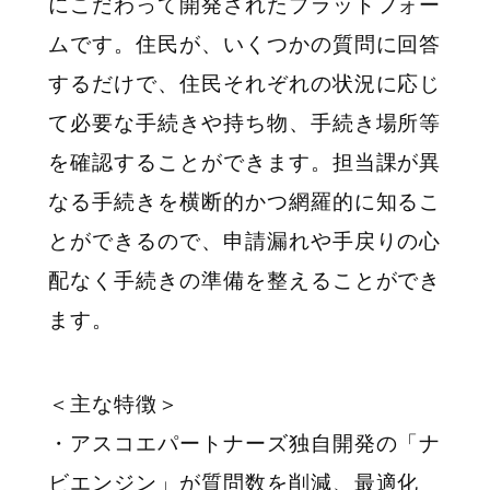
にこだわって開発されたプラットフォー
ムです。住民が、いくつかの質問に回答
するだけで、住民それぞれの状況に応じ
て必要な手続きや持ち物、手続き場所等
を確認することができます。担当課が異
なる手続きを横断的かつ網羅的に知るこ
とができるので、申請漏れや手戻りの心
配なく手続きの準備を整えることができ
ます。
＜主な特徴＞
・アスコエパートナーズ独自開発の「ナ
ビエンジン」が質問数を削減、最適化