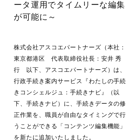
ータ運用でタイムリーな編集
が可能に～
株式会社アスコエパートナーズ（本社：
東京都港区 代表取締役社長：安井 秀
行 以下、アスコエパートナーズ）は、
行政手続き案内サービス『わたしの手続
きコンシェルジュ：手続きナビ』（以
下、手続きナビ）に、手続きデータの修
正作業を、職員が自由なタイミングで行
うことができる「コンテンツ編集機能」
を新たに追加いたしました。