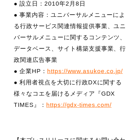
● 設立日：2010年2月8日
● 事業内容：ユニバーサルメニューによ
る行政サービス関連情報提供事業、ユニ
バーサルメニューに関するコンテンツ、
データベース、サイト構築支援事業、行
政関連広告事業
● 企業HP：
https://www.asukoe.co.jp/
● 利用者視点を大切に行政DXに関する
様々なコエを届けるメディア『GDX
TIMES』：
https://gdx-times.com/