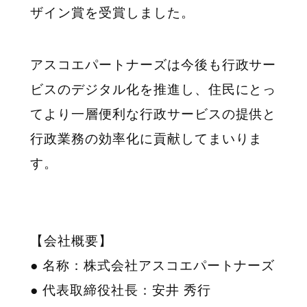
ザイン賞を受賞しました。
アスコエパートナーズは今後も行政サー
ビスのデジタル化を推進し、住民にとっ
てより一層便利な行政サービスの提供と
行政業務の効率化に貢献してまいりま
す。
【会社概要】
● 名称：株式会社アスコエパートナーズ
● 代表取締役社長：安井 秀行