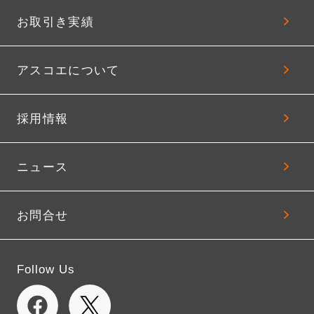
お取引き実績
アスコエについて
採用情報
ニュース
お問合せ
Follow Us