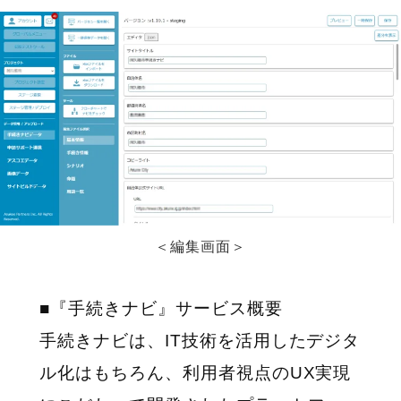
＜編集画面＞
■『手続きナビ』サービス概要
手続きナビは、IT技術を活用したデジタ
ル化はもちろん、利用者視点のUX実現