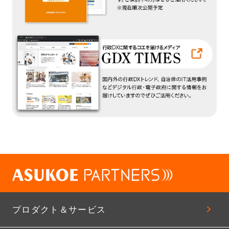
プロダクト＆サービス