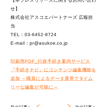
【本プレスリリースに関するお問い合わ
せ】
株式会社アスコエパートナーズ 広報担
当
TEL：03-6452-8724
E-mail：pr@asukoe.co.jp
印刷用PDF_行政手続き案内サービス
『手続きナビ』にコンテンツ編集機能を
追加 ～職員によるデータ運用でタイム
リーな編集が可能に～