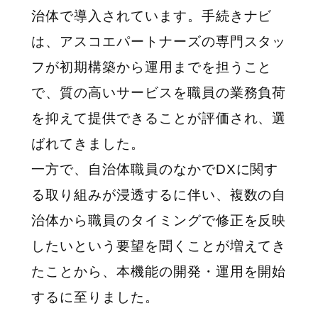
治体で導入されています。手続きナビ
は、アスコエパートナーズの専門スタッ
フが初期構築から運用までを担うこと
で、質の高いサービスを職員の業務負荷
を抑えて提供できることが評価され、選
ばれてきました。
一方で、自治体職員のなかでDXに関す
る取り組みが浸透するに伴い、複数の自
治体から職員のタイミングで修正を反映
したいという要望を聞くことが増えてき
たことから、本機能の開発・運用を開始
するに至りました。