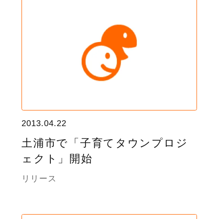
2013.04.22
土浦市で「子育てタウンプロジ
ェクト」開始
リリース