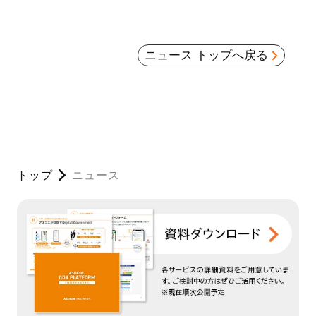
ニュース トップへ戻る
トップ
ニュース