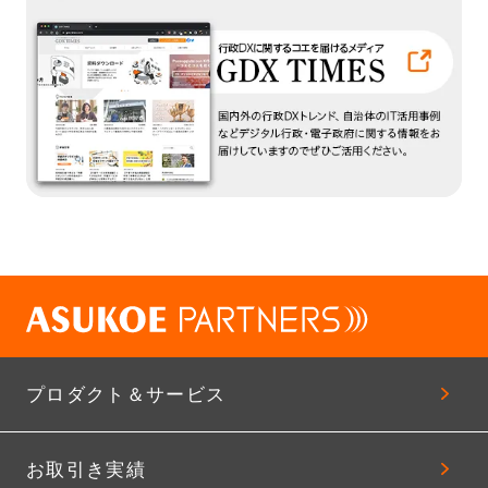
プロダクト＆サービス
お取引き実績