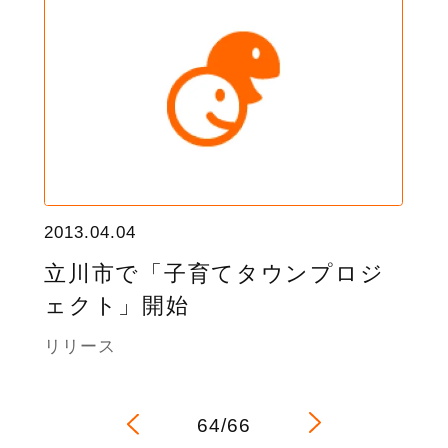
2013.04.04
立川市で「子育てタウンプロジ
ェクト」開始
リリース
64/66