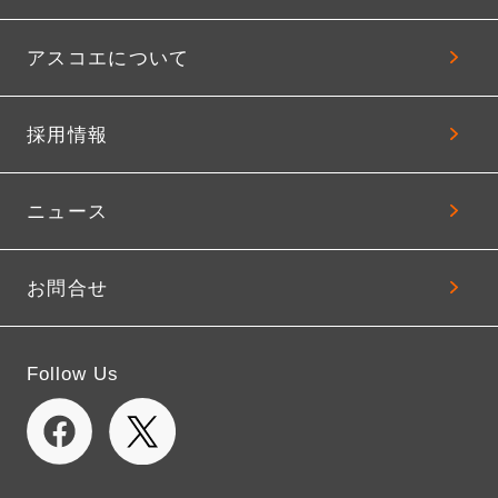
アスコエについて
採用情報
ニュース
お問合せ
Follow Us