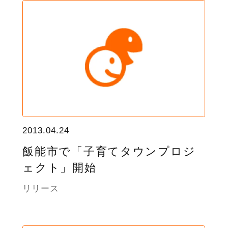
2013.04.24
飯能市で「子育てタウンプロジ
ェクト」開始
リリース