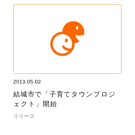
2013.05.02
結城市で「子育てタウンプロジ
ェクト」開始
リリース