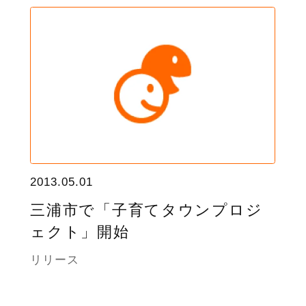
2013.05.01
三浦市で「子育てタウンプロジ
ェクト」開始
リリース