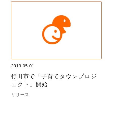
2013.05.01
行田市で「子育てタウンプロジ
ェクト」開始
リリース