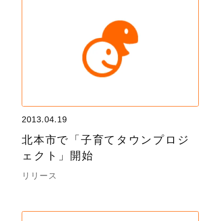
2013.04.19
北本市で「子育てタウンプロジ
ェクト」開始
リリース