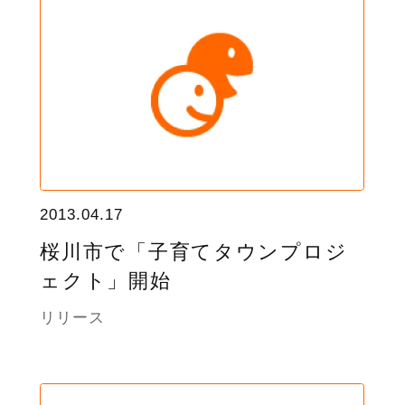
2013.04.17
桜川市で「子育てタウンプロジ
ェクト」開始
リリース