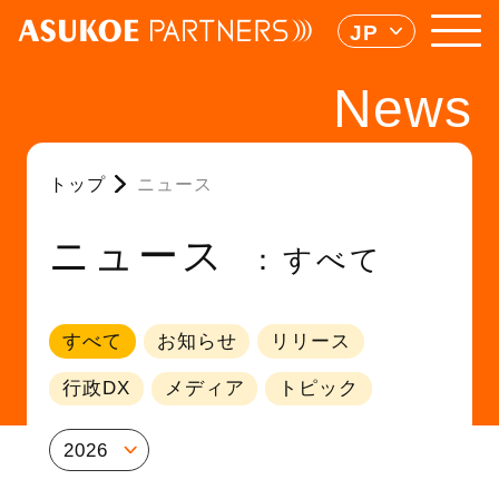
JP
News
トップ
ニュース
ニュース
すべて
すべて
お知らせ
リリース
行政DX
メディア
トピック
2026