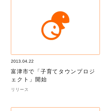
2013.04.22
富津市で「子育てタウンプロジ
ェクト」開始
リリース