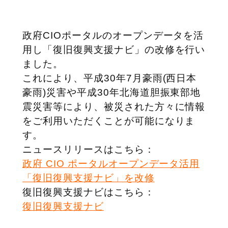
政府CIOポータルのオープンデータを活
用し「復旧復興支援ナビ」の改修を行い
ました。
これにより、平成30年7月豪雨(西日本
豪雨)災害や平成30年北海道胆振東部地
震災害等により、被災された方々に情報
をご利用いただくことが可能になりま
す。
ニュースリリースはこちら：
政府 CIO ポータルオープンデータ活用
「復旧復興支援ナビ」を改修
復旧復興支援ナビはこちら：
復旧復興支援ナビ