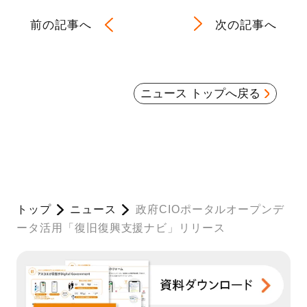
前の記事へ
次の記事へ
ニュース トップへ戻る
トップ
ニュース
政府CIOポータルオープンデ
ータ活用「復旧復興支援ナビ」リリース