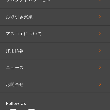
お取引き実績
アスコエについて
採用情報
ニュース
お問合せ
Follow Us