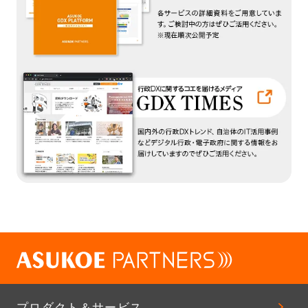
プロダクト＆サービス