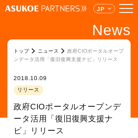
JP
News
トップ
ニュース
政府CIOポータルオープ
ンデータ活用「復旧復興支援ナビ」リリース
2018.10.09
リリース
政府CIOポータルオープンデ
ータ活用「復旧復興支援ナ
ビ」リリース