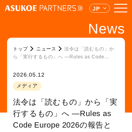
JP
News
トップ
ニュース
法令は「読むもの」か
ら「実行するもの」へ ―Rules as Code
Europe 2026の報告と日本への示唆
2026.05.12
メディア
法令は「読むもの」から「実
行するもの」へ ―Rules as
Code Europe 2026の報告と