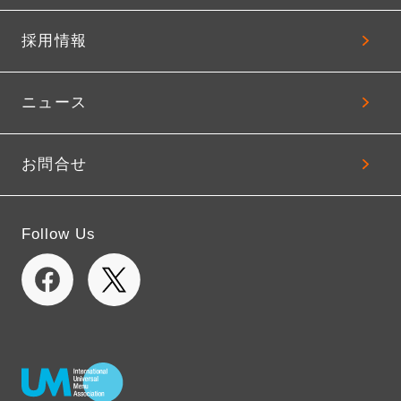
採用情報
ニュース
お問合せ
Follow Us