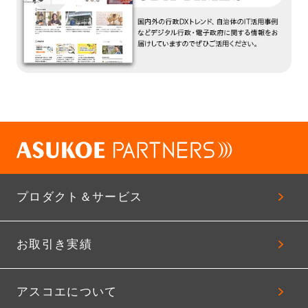
プロダクト＆サービス
お取引き実績
アスコエについて