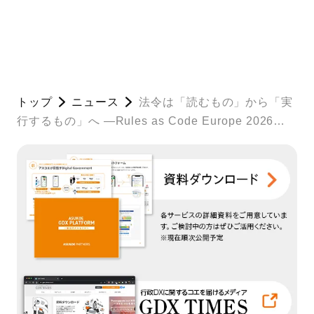
トップ
ニュース
法令は「読むもの」から「実
行するもの」へ ―Rules as Code Europe 2026の
報告と日本への示唆