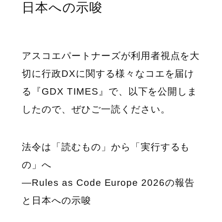
日本への示唆
アスコエパートナーズが利用者視点を大
切に行政DXに関する様々なコエを届け
る『GDX TIMES』で、以下を公開しま
したので、ぜひご一読ください。
法令は「読むもの」から「実行するも
の」へ
―Rules as Code Europe 2026の報告
と日本への示唆