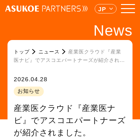
JP
News
トップ
ニュース
産業医クラウド『産業
医ナビ』でアスコエパートナーズが紹介されま
した。
2026.04.28
お知らせ
産業医クラウド『産業医ナ
ビ』でアスコエパートナーズ
が紹介されました。