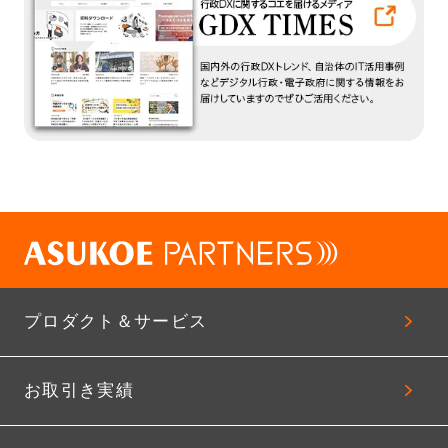
プロダクト＆サービス
お取引き実績