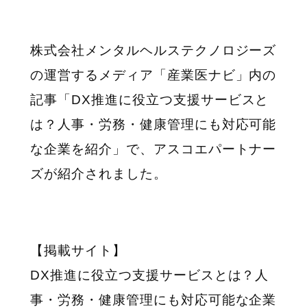
株式会社メンタルヘルステクノロジーズ
の運営するメディア「産業医ナビ」内の
記事「
DX
推進に役立つ支援サービスと
は？人事・労務・健康管理にも対応可能
な企業を紹介」で、アスコエパートナー
ズが紹介されました。
【掲載サイト】
DX推進に役立つ支援サービスとは？人
事・労務・健康管理にも対応可能な企業