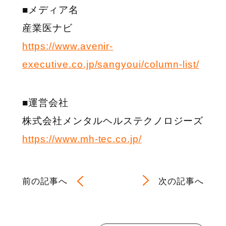
■メディア名
産業医ナビ
https://www.avenir-
executive.co.jp/sangyoui/column-list/
■運営会社
株式会社メンタルヘルステクノロジーズ
https://www.mh-tec.co.jp/
前の記事へ
次の記事へ