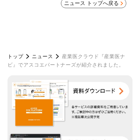
ニュース トップへ戻る
トップ
ニュース
産業医クラウド『産業医ナ
ビ』でアスコエパートナーズが紹介されました。