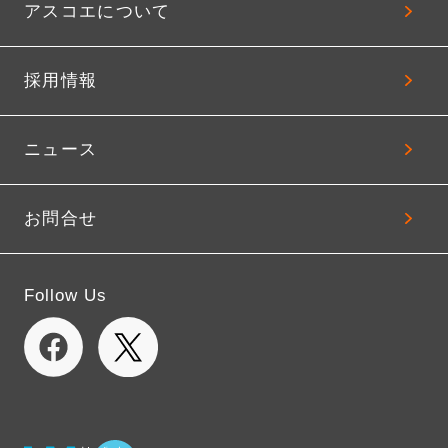
アスコエについて
採用情報
ニュース
お問合せ
Follow Us