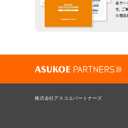
株式会社アスコエパートナーズ