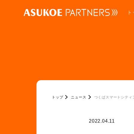
ト
トップ
ニュース
つくばスマートシティ
2022.04.11