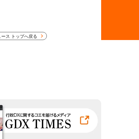
ュース トップへ戻る